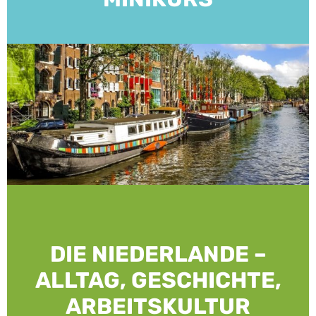
DIE NIEDERLANDE –
ALLTAG, GESCHICHTE,
ARBEITSKULTUR