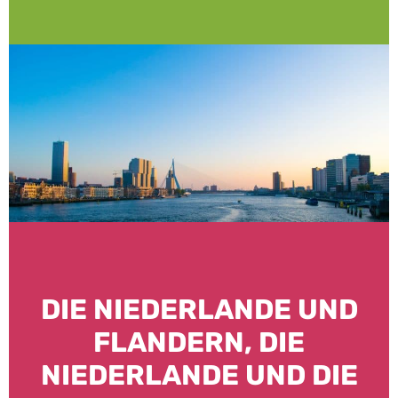
DIE NIEDERLANDE UND
FLANDERN, DIE
NIEDERLANDE UND DIE