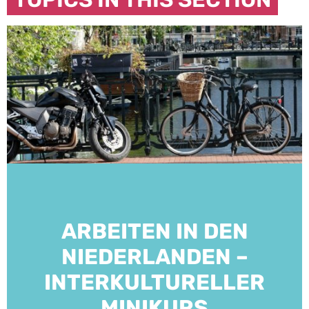
ARBEITEN IN DEN
NIEDERLANDEN –
INTERKULTURELLER
MINIKURS