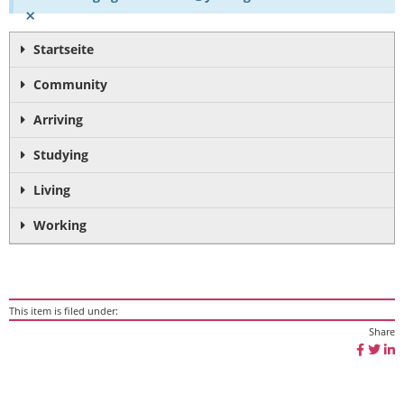
×
Startseite
Community
Arriving
Studying
Living
Working
This item is filed under:
Share