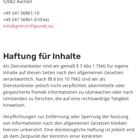
52062 Aachen
+49 241 56861-10
+49 241 56861-61(Fax)
info@grenzinfopunkt.eu
Haftung für Inhalte
Als Dienstanbieter sind wir gemäß § 7 Abs.1 TMG für eigene
Inhalte auf diesen Seiten nach den allgemeinen Gesetzen
verantwortlich. Nach §§ 8 bis 10 TMG sind wir als
Dienstanbieter jedoch nicht verpflichtet, übermittelte oder
gespeicherte fremde Informationen zu überwachen oder nach
Umständen zu forschen, die auf eine rechtswidrige Tätigkeit
hinweisen.
Verpflichtungen zur Entfernung oder Sperrung der Nutzung
von Informationen nach den allgemeinen Gesetzen bleiben
hiervon unberührt. Eine diesbezügliche Haftung ist jedoch erst
ab dem Zeitpunkt der Kenntnis einer konkreten