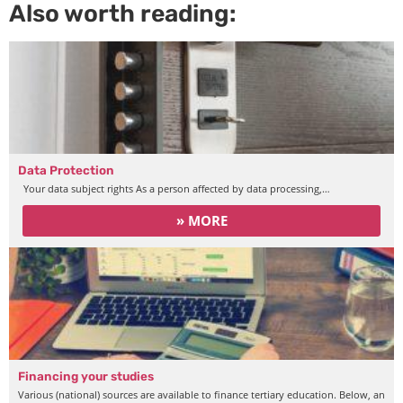
Also worth reading:
Data Protection
Your data subject rights As a person affected by data processing,…
» MORE
Financing your studies
Various (national) sources are available to finance tertiary education. Below, an