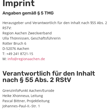
Imprint
Angaben gemäß § 5 TMG
Herausgeber und Verantwortlich für den Inhalt nach §55 Abs. 2
RSTV:
Region Aachen Zweckverband
Ulla Thönnissen, Geschäftsführerin
Rotter Bruch 6
D-52076 Aachen
T: +49 241 8721-15
M:
info@regionaachen.de
Verantwortlich für den Inhalt
nach § 55 Abs. 2 RStV
GrenzInfoPunkt Aachen/Eurode
Heike Xhonneux, Leitung
Pascal Bittner, Projektleitung
Johannes-Paul-II.-Str. 1