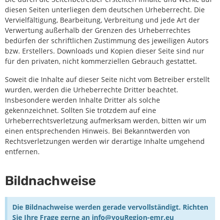
diesen Seiten unterliegen dem deutschen Urheberrecht. Die
Vervielfältigung, Bearbeitung, Verbreitung und jede Art der
Verwertung außerhalb der Grenzen des Urheberrechtes
bedürfen der schriftlichen Zustimmung des jeweiligen Autors
bzw. Erstellers. Downloads und Kopien dieser Seite sind nur
für den privaten, nicht kommerziellen Gebrauch gestattet.
Soweit die Inhalte auf dieser Seite nicht vom Betreiber erstellt
wurden, werden die Urheberrechte Dritter beachtet.
Insbesondere werden Inhalte Dritter als solche
gekennzeichnet. Sollten Sie trotzdem auf eine
Urheberrechtsverletzung aufmerksam werden, bitten wir um
einen entsprechenden Hinweis. Bei Bekanntwerden von
Rechtsverletzungen werden wir derartige Inhalte umgehend
entfernen.
Bildnachweise
Die Bildnachweise werden gerade vervollständigt. Richten
Sie Ihre Frage gerne an info@youRegion-emr.eu