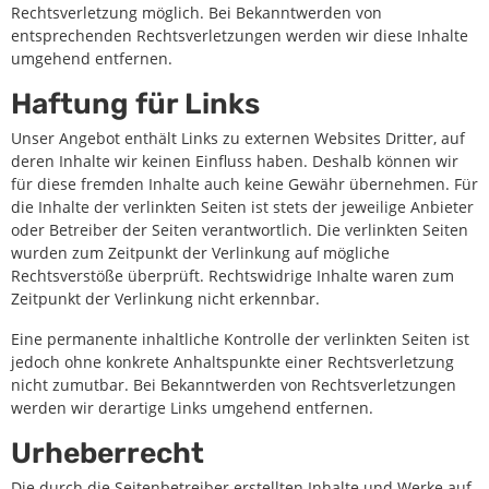
Rechtsverletzung möglich. Bei Bekanntwerden von
entsprechenden Rechtsverletzungen werden wir diese Inhalte
umgehend entfernen.
Haftung für Links
Unser Angebot enthält Links zu externen Websites Dritter, auf
deren Inhalte wir keinen Einfluss haben. Deshalb können wir
für diese fremden Inhalte auch keine Gewähr übernehmen. Für
die Inhalte der verlinkten Seiten ist stets der jeweilige Anbieter
oder Betreiber der Seiten verantwortlich. Die verlinkten Seiten
wurden zum Zeitpunkt der Verlinkung auf mögliche
Rechtsverstöße überprüft. Rechtswidrige Inhalte waren zum
Zeitpunkt der Verlinkung nicht erkennbar.
Eine permanente inhaltliche Kontrolle der verlinkten Seiten ist
jedoch ohne konkrete Anhaltspunkte einer Rechtsverletzung
nicht zumutbar. Bei Bekanntwerden von Rechtsverletzungen
werden wir derartige Links umgehend entfernen.
Urheberrecht
Die durch die Seitenbetreiber erstellten Inhalte und Werke auf