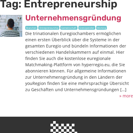
Tag:
Entrepreneurship
Unternehmensgründung
Branchen
Entrepreneurship
Gemeinschaft
Grenzpendler
Working
Die trinationalen Euregiochambers ermöglichen
einen ersten Überblick über die Systeme in der
gesamten Euregio und bündeln Informationen der
verschiedenen Handelskammern auf einmal. Hier
finden Sie auch die kostenlose euregionale
Matchmaking-Plattform von hyperregio.eu, die Sie
abonnieren können. Für allgemeine Informationen
zur Unternehmensgründung in den Ländern der
youRegion finden Sie eine mehrsprachige Übersicht
zu Geschäften und Unternehmensgründungen […]
» more