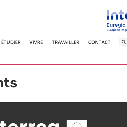
ÉTUDIER
VIVRE
TRAVAILLER
CONTACT
nts