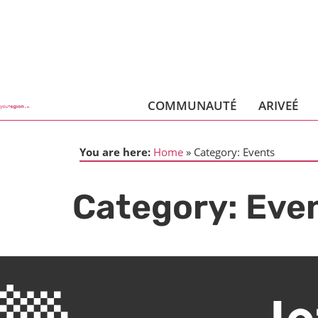
COMMUNAUTÉ
ARIVEÉ
You are here:
Home
Category:
Events
Category:
Eve