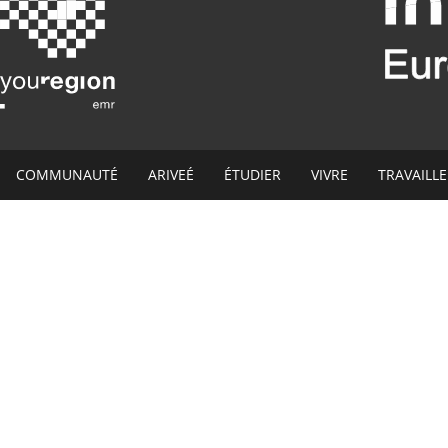
COMMUNAUTÉ
ARIVEÉ
ÉTUDIER
VIVRE
TRAVAILL