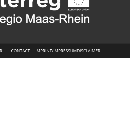
ER
CONTACT
IMPRINT/IMPRESSUM
DISCLAIMER