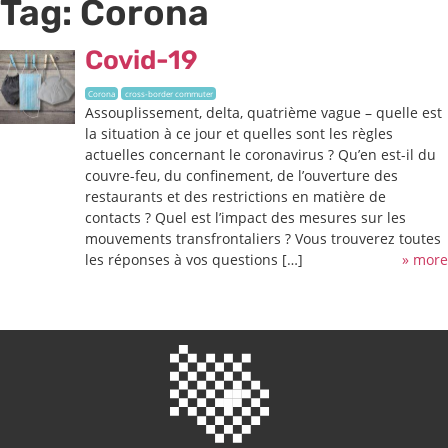
Tag:
Corona
Covid-19
Corona
cross-border commuter
Assouplissement, delta, quatrième vague – quelle est
la situation à ce jour et quelles sont les règles
actuelles concernant le coronavirus ? Qu’en est-il du
couvre-feu, du confinement, de l’ouverture des
restaurants et des restrictions en matière de
contacts ? Quel est l’impact des mesures sur les
mouvements transfrontaliers ? Vous trouverez toutes
les réponses à vos questions […]
» more