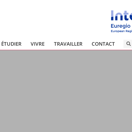
ÉTUDIER
VIVRE
TRAVAILLER
CONTACT