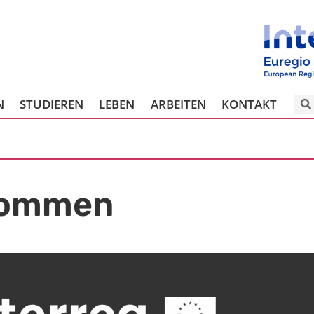
N
STUDIEREN
LEBEN
ARBEITEN
KONTAKT
ommen