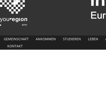
GEMEINSCHAFT
ANKOMMEN
STUDIEREN
LEBEN
KONTAKT