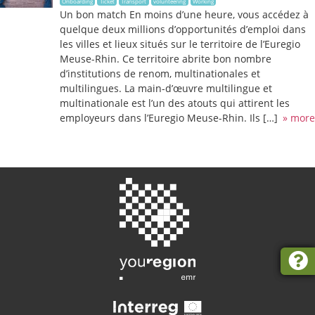
Onboarding
Ticket
Transport
volunteering
Working
Un bon match En moins d’une heure, vous accédez à
quelque deux millions d’opportunités d’emploi dans
les villes et lieux situés sur le territoire de l’Euregio
Meuse-Rhin. Ce territoire abrite bon nombre
d’institutions de renom, multinationales et
multilingues. La main-d’œuvre multilingue et
multinationale est l’un des atouts qui attirent les
employeurs dans l’Euregio Meuse-Rhin. Ils […]
» more