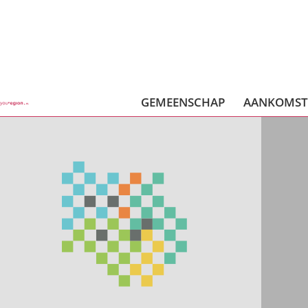
GEMEENSCHAP
AANKOMS