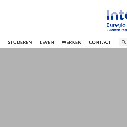
T
STUDEREN
LEVEN
WERKEN
CONTACT