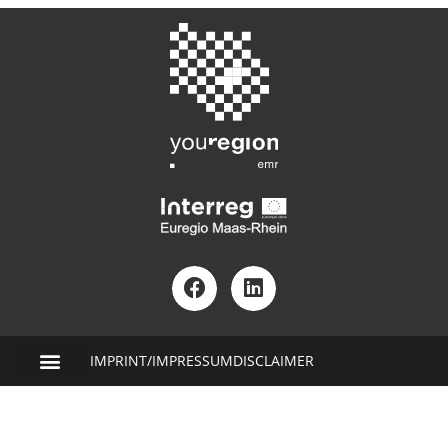
IMPRINT/IMPRESSUM
DISCLAIMER