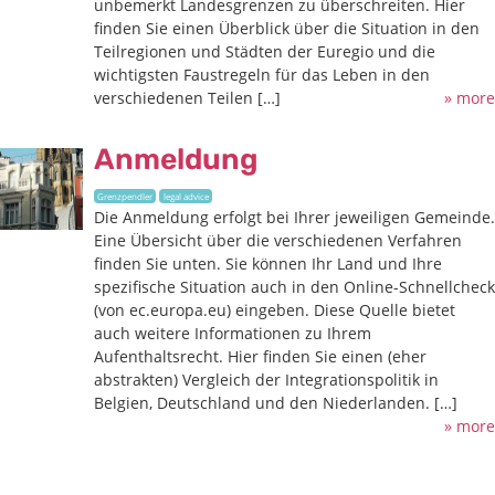
unbemerkt Landesgrenzen zu überschreiten. Hier
finden Sie einen Überblick über die Situation in den
Teilregionen und Städten der Euregio und die
wichtigsten Faustregeln für das Leben in den
verschiedenen Teilen […]
» more
Anmeldung
Grenzpendler
legal advice
Die Anmeldung erfolgt bei Ihrer jeweiligen Gemeinde.
Eine Übersicht über die verschiedenen Verfahren
finden Sie unten. Sie können Ihr Land und Ihre
spezifische Situation auch in den Online-Schnellcheck
(von ec.europa.eu) eingeben. Diese Quelle bietet
auch weitere Informationen zu Ihrem
Aufenthaltsrecht. Hier finden Sie einen (eher
abstrakten) Vergleich der Integrationspolitik in
Belgien, Deutschland und den Niederlanden. […]
» more