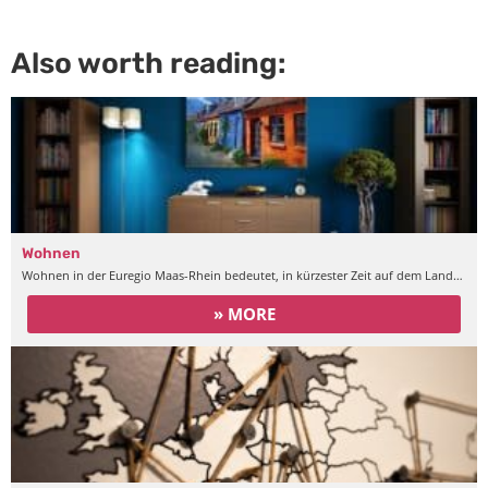
Also worth reading:
Wohnen
Wohnen in der Euregio Maas-Rhein bedeutet, in kürzester Zeit auf dem Land…
» MORE