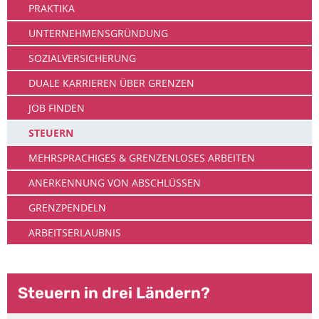
PRAKTIKA
UNTERNEHMENSGRÜNDUNG
SOZIALVERSICHERUNG
DUALE KARRIEREN ÜBER GRENZEN
JOB FINDEN
STEUERN
MEHRSPRACHIGES & GRENZENLOSES ARBEITEN
ANERKENNUNG VON ABSCHLÜSSEN
GRENZPENDELN
ARBEITSERLAUBNIS
Steuern in drei Ländern?