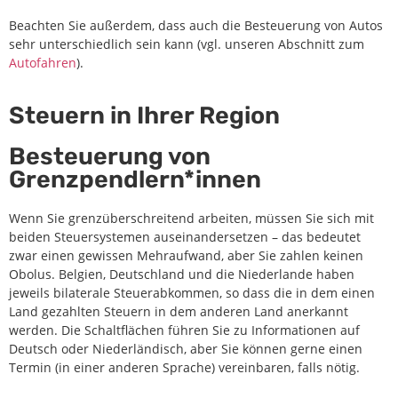
Beachten Sie außerdem, dass auch die Besteuerung von Autos
sehr unterschiedlich sein kann (vgl. unseren Abschnitt zum
Autofahren
).
Steuern in Ihrer Region
Besteuerung von
Grenzpendlern*innen
Wenn Sie grenzüberschreitend arbeiten, müssen Sie sich mit
beiden Steuersystemen auseinandersetzen – das bedeutet
zwar einen gewissen Mehraufwand, aber Sie zahlen keinen
Obolus. Belgien, Deutschland und die Niederlande haben
jeweils bilaterale Steuerabkommen, so dass die in dem einen
Land gezahlten Steuern in dem anderen Land anerkannt
werden. Die Schaltflächen führen Sie zu Informationen auf
Deutsch oder Niederländisch, aber Sie können gerne einen
Termin (in einer anderen Sprache) vereinbaren, falls nötig.