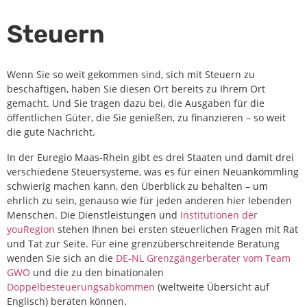
Steuern
Wenn Sie so weit gekommen sind, sich mit Steuern zu
beschäftigen, haben Sie diesen Ort bereits zu Ihrem Ort
gemacht. Und Sie tragen dazu bei, die Ausgaben für die
öffentlichen Güter, die Sie genießen, zu finanzieren – so weit
die gute Nachricht.
In der Euregio Maas-Rhein gibt es drei Staaten und damit drei
verschiedene Steuersysteme, was es für einen Neuankömmling
schwierig machen kann, den Überblick zu behalten – um
ehrlich zu sein, genauso wie für jeden anderen hier lebenden
Menschen. Die Dienstleistungen und
Institutionen der
youRegion
stehen Ihnen bei ersten steuerlichen Fragen mit Rat
und Tat zur Seite. Für eine grenzüberschreitende Beratung
wenden Sie sich an die
DE-NL Grenzgängerberater vom Team
GWO
und die zu den binationalen
Doppelbesteuerungsabkommen
(weltweite Übersicht auf
Englisch) beraten können.