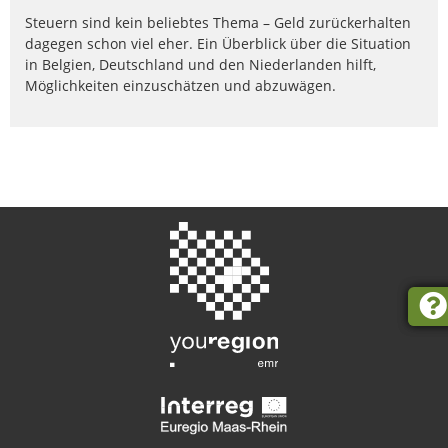
Steuern sind kein beliebtes Thema – Geld zurückerhalten
dagegen schon viel eher. Ein Überblick über die Situation
in Belgien, Deutschland und den Niederlanden hilft,
Möglichkeiten einzuschätzen und abzuwägen.