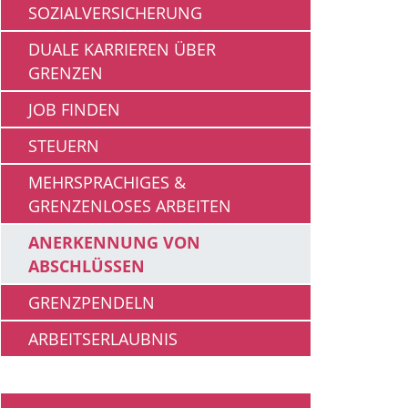
SOZIALVERSICHERUNG
DUALE KARRIEREN ÜBER
GRENZEN
JOB FINDEN
STEUERN
MEHRSPRACHIGES &
GRENZENLOSES ARBEITEN
ANERKENNUNG VON
ABSCHLÜSSEN
GRENZPENDELN
ARBEITSERLAUBNIS