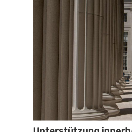
Unterstützung innerha