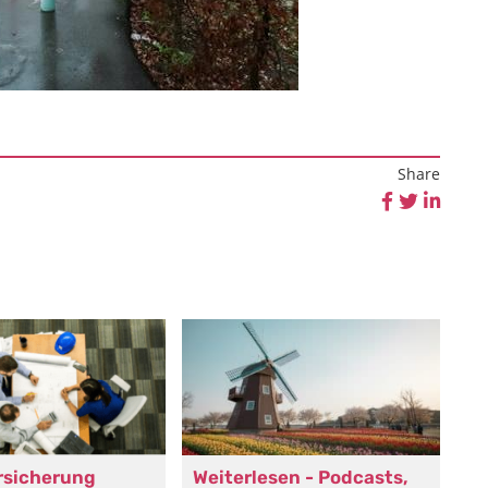
Share
rsicherung
Weiterlesen - Podcasts,