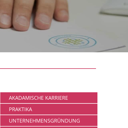
Arbeiten
AKADAMISCHE KARRIERE
PRAKTIKA
UNTERNEHMENSGRÜNDUNG