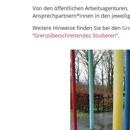
Von den öffentlichen Arbeitsagenturen
Ansprechpartnern*innen in den jeweilig
Weitere Hinweise finden Sie bei den
Gr
“
Grenzüberschreitendes Studieren
“.