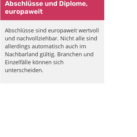
Abschlüsse und Diplome,
europaweit
Abschlüsse sind europaweit wertvoll
und nachvollziehbar. Nicht alle sind
allerdings automatisch auch im
Nachbarland gültig. Branchen und
Einzelfälle können sich
unterscheiden.