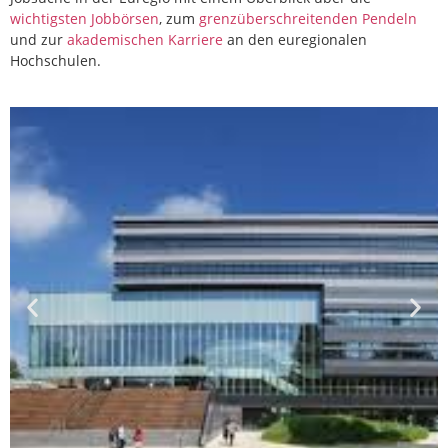
wichtigsten Jobbörsen
, zum
grenzüberschreitenden Pendeln
und zur
akademischen Karriere
an den euregionalen
Hochschulen.