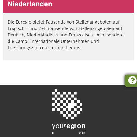
Niederlanden
Die Euregio bietet Tausende von Stellenangeboten auf
Englisch – und Zehntausende von Stellenangeboten auf
Deutsch, Niederländisch und Französisch. Insbesondere
die Campi, internationale Unternehmen und
Forschungszentren stechen heraus.