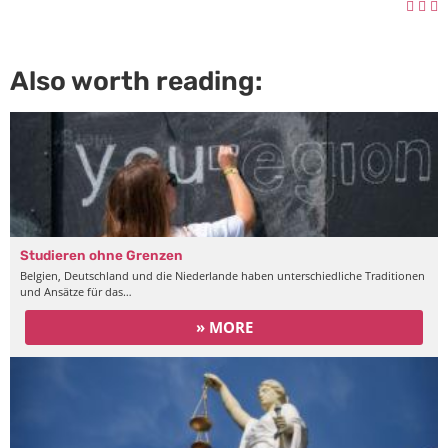
Also worth reading:
Studieren ohne Grenzen
Belgien, Deutschland und die Niederlande haben unterschiedliche Traditionen
und Ansätze für das…
» MORE