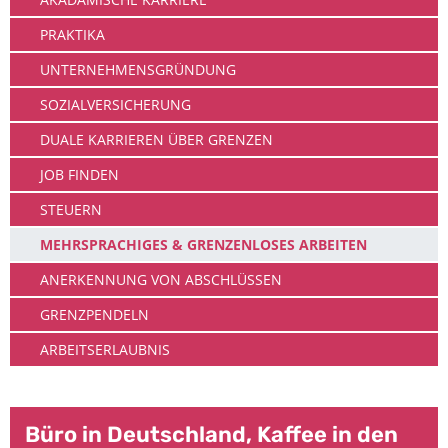
PRAKTIKA
UNTERNEHMENSGRÜNDUNG
SOZIALVERSICHERUNG
DUALE KARRIEREN ÜBER GRENZEN
JOB FINDEN
STEUERN
MEHRSPRACHIGES & GRENZENLOSES ARBEITEN
ANERKENNUNG VON ABSCHLÜSSEN
GRENZPENDELN
ARBEITSERLAUBNIS
Büro in Deutschland, Kaffee in den