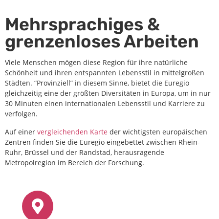
Mehrsprachiges &
grenzenloses Arbeiten
Viele Menschen mögen diese Region für ihre natürliche
Schönheit und ihren entspannten Lebensstil in mittelgroßen
Städten. “Provinziell” in diesem Sinne, bietet die Euregio
gleichzeitig eine der größten Diversitäten in Europa, um in nur
30 Minuten einen internationalen Lebensstil und Karriere zu
verfolgen.
Auf einer
vergleichenden Karte
der wichtigsten europäischen
Zentren finden Sie die Euregio eingebettet zwischen Rhein-
Ruhr, Brüssel und der Randstad, herausragende
Metropolregion im Bereich der Forschung.