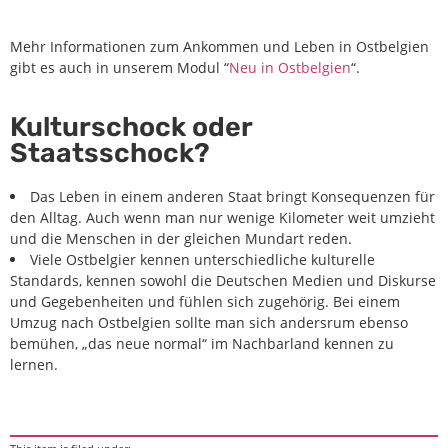
Mehr Informationen zum Ankommen und Leben in Ostbelgien
gibt es auch in unserem Modul “
Neu in Ostbelgien
“.
Kulturschock oder
Staatsschock?
Das Leben in einem anderen Staat bringt Konsequenzen für
den Alltag. Auch wenn man nur wenige Kilometer weit umzieht
und die Menschen in der gleichen Mundart reden.
Viele Ostbelgier kennen unterschiedliche kulturelle
Standards, kennen sowohl die Deutschen Medien und Diskurse
und Gegebenheiten und fühlen sich zugehörig. Bei einem
Umzug nach Ostbelgien sollte man sich andersrum ebenso
bemühen, „das neue normal“ im Nachbarland kennen zu
lernen.