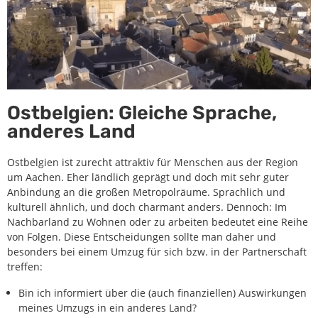
Ostbelgien: Gleiche Sprache,
anderes Land
Ostbelgien ist zurecht attraktiv für Menschen aus der Region
um Aachen. Eher ländlich geprägt und doch mit sehr guter
Anbindung an die großen Metropolräume. Sprachlich und
kulturell ähnlich, und doch charmant anders. Dennoch: Im
Nachbarland zu Wohnen oder zu arbeiten bedeutet eine Reihe
von Folgen. Diese Entscheidungen sollte man daher und
besonders bei einem Umzug für sich bzw. in der Partnerschaft
treffen:
Bin ich informiert über die (auch finanziellen) Auswirkungen
meines Umzugs in ein anderes Land?