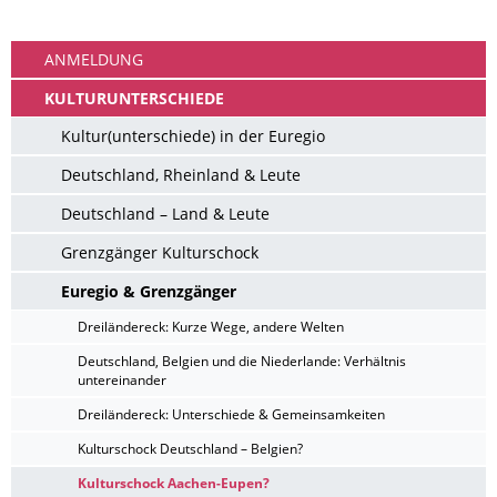
Ankommen
ANMELDUNG
KULTURUNTERSCHIEDE
Kultur(unterschiede) in der Euregio
Deutschland, Rheinland & Leute
Deutschland – Land & Leute
Grenzgänger Kulturschock
Euregio & Grenzgänger
Dreiländereck: Kurze Wege, andere Welten
Deutschland, Belgien und die Niederlande: Verhältnis
untereinander
Dreiländereck: Unterschiede & Gemeinsamkeiten
Kulturschock Deutschland – Belgien?
Kulturschock Aachen-Eupen?