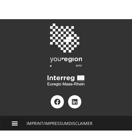
IMPRINT/IMPRESSUM
DISCLAIMER