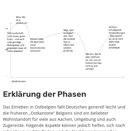
Erklärung der Phasen
Das Einleben in Ostbelgien fällt Deutschen generell leicht und
die früheren „Ostkantone“ Belgiens sind ein beliebter
Wohnstandort für viele aus Aachen, Umgebung und auch
Zugereiste. Folgende Aspekte können jedoch helfen, sich noch