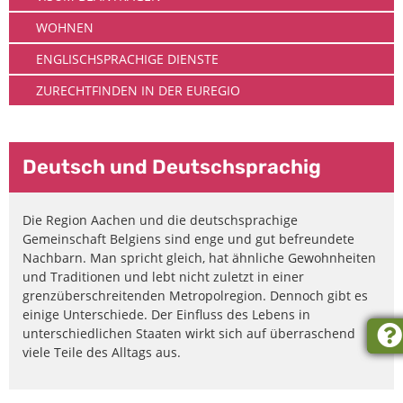
WOHNEN
ENGLISCHSPRACHIGE DIENSTE
ZURECHTFINDEN IN DER EUREGIO
Deutsch und Deutschsprachig
Die Region Aachen und die deutschsprachige
Gemeinschaft Belgiens sind enge und gut befreundete
Nachbarn. Man spricht gleich, hat ähnliche Gewohnheiten
und Traditionen und lebt nicht zuletzt in einer
grenzüberschreitenden Metropolregion. Dennoch gibt es
einige Unterschiede. Der Einfluss des Lebens in
unterschiedlichen Staaten wirkt sich auf überraschend
viele Teile des Alltags aus.