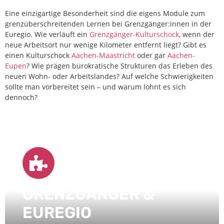
Eine einzigartige Besonderheit sind die eigens Module zum
grenzüberschreitenden Lernen bei Grenzgänger:innen in der
Euregio. Wie verläuft ein
Grenzgänger-Kulturschock
, wenn der
neue Arbeitsort nur wenige Kilometer entfernt liegt? Gibt es
einen Kulturschock
Aachen-Maastricht
oder gar
Aachen-
Eupen
? Wie prägen bürokratische Strukturen das Erleben des
neuen Wohn- oder Arbeitslandes? Auf welche Schwierigkeiten
sollte man vorbereitet sein – und warum lohnt es sich
dennoch?
GRENZGÄNGER &
EUREGIO