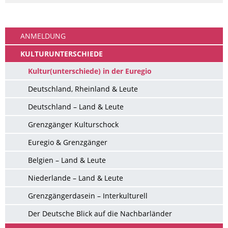
Ankommen
ANMELDUNG
KULTURUNTERSCHIEDE
Kultur(unterschiede) in der Euregio
Deutschland, Rheinland & Leute
Deutschland – Land & Leute
Grenzgänger Kulturschock
Euregio & Grenzgänger
Belgien – Land & Leute
Niederlande – Land & Leute
Grenzgängerdasein – Interkulturell
Der Deutsche Blick auf die Nachbarländer