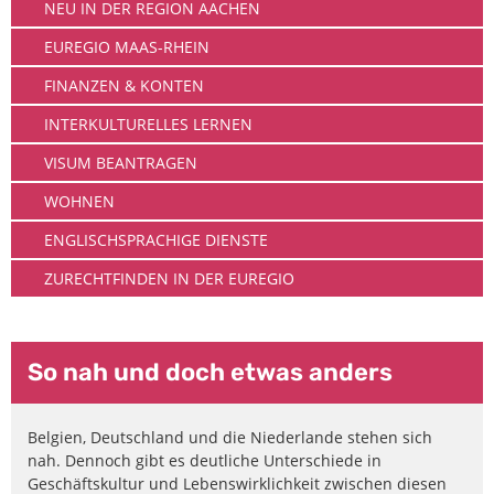
NEU IN DER REGION AACHEN
EUREGIO MAAS-RHEIN
FINANZEN & KONTEN
INTERKULTURELLES LERNEN
VISUM BEANTRAGEN
WOHNEN
ENGLISCHSPRACHIGE DIENSTE
ZURECHTFINDEN IN DER EUREGIO
So nah und doch etwas anders
Belgien, Deutschland und die Niederlande stehen sich
nah. Dennoch gibt es deutliche Unterschiede in
Geschäftskultur und Lebenswirklichkeit zwischen diesen