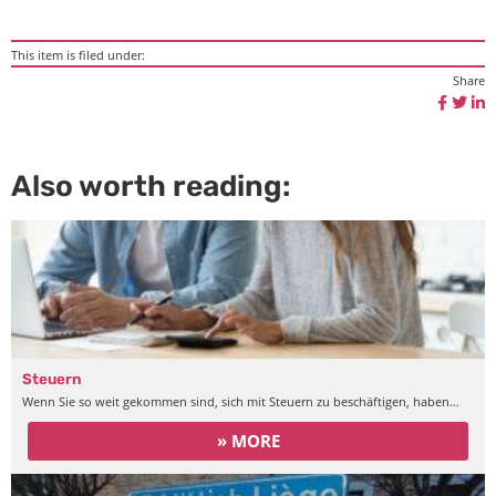
This item is filed under:
Share
Also worth reading:
Steuern
Wenn Sie so weit gekommen sind, sich mit Steuern zu beschäftigen, haben…
» MORE