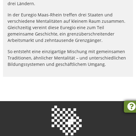
drei Ländern.
In der Euregio Maas-Rhein treffen drei Staaten und
verschiedene Mentalitäten auf kleinem Raum zusammen.
Gleichzeitig vereint diese Euregio eine zum Teil
gemeinsame Geschichte, ein grenzüberschreitender
Arbeitsmarkt und zehntausende Grenzgänger.
So entsteht eine einzigartige Mischung mit gemeinsamen
Traditionen, ähnlicher Mentalität – und unterschiedlichen
Bildungssystemen und geschäftlichem Umgang.