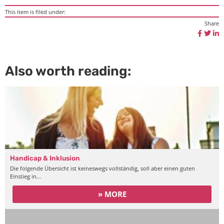
This item is filed under:
Share
Also worth reading:
Handicap & Inklusion
Die folgende Übersicht ist keineswegs vollständig, soll aber einen guten
Einstieg in…
» MORE