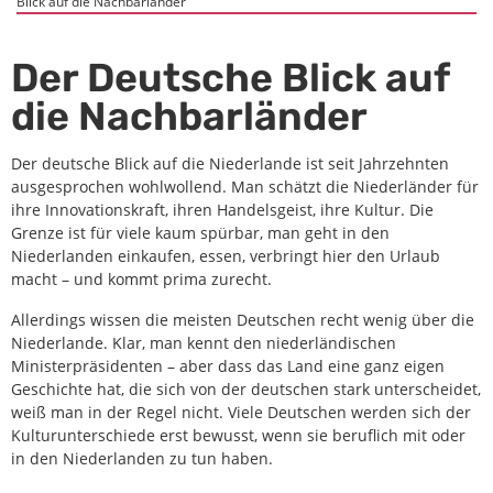
Blick auf die Nachbarländer
Der Deutsche Blick auf
die Nachbarländer
Der deutsche Blick auf die Niederlande ist seit Jahrzehnten
ausgesprochen wohlwollend. Man schätzt die Niederländer für
ihre Innovationskraft, ihren Handelsgeist, ihre Kultur. Die
Grenze ist für viele kaum spürbar, man geht in den
Niederlanden einkaufen, essen, verbringt hier den Urlaub
macht – und kommt prima zurecht.
Allerdings wissen die meisten Deutschen recht wenig über die
Niederlande. Klar, man kennt den niederländischen
Ministerpräsidenten – aber dass das Land eine ganz eigen
Geschichte hat, die sich von der deutschen stark unterscheidet,
weiß man in der Regel nicht. Viele Deutschen werden sich der
Kulturunterschiede erst bewusst, wenn sie beruflich mit oder
in den Niederlanden zu tun haben.