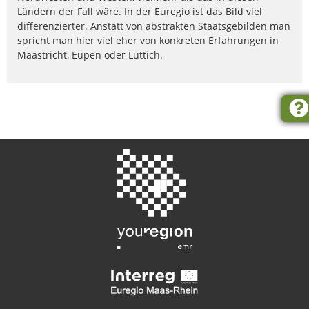
Ländern der Fall wäre. In der Euregio ist das Bild viel
differenzierter. Anstatt von abstrakten Staatsgebilden man
spricht man hier viel eher von konkreten Erfahrungen in
Maastricht, Eupen oder Lüttich.