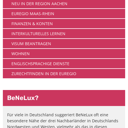
NEU IN DER REGION AACHEN
EUREGIO MAAS-RHEIN
FINANZEN & KONTEN
INTERKULTURELLES LERNEN
VISUM BEANTRAGEN
WOHNEN
ENGLISCHSPRACHIGE DIENSTE
ZURECHTFINDEN IN DER EUREGIO
BeNeLux?
Für viele in Deutschland suggeriert BeNeLux oft eine
besondere Nähe der drei Nachbarländer in Deutschlands
Nordwesten und Westen, vielmehr als das in diesen