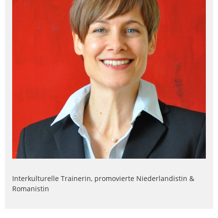
Interkulturelle Trainerin, promovierte Niederlandistin &
Romanistin