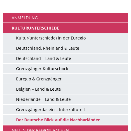
Ankommen
ANMELDUNG
KULTURUNTERSCHIEDE
Kultur(unterschiede) in der Euregio
Deutschland, Rheinland & Leute
Deutschland – Land & Leute
Grenzgänger Kulturschock
Euregio & Grenzgänger
Belgien – Land & Leute
Niederlande – Land & Leute
Grenzgängerdasein – Interkulturell
Der Deutsche Blick auf die Nachbarländer
NEU IN DER REGION AACHEN