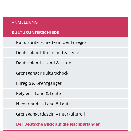
Ankommen
ANMELDUNG
KULTURUNTERSCHIEDE
Kultur(unterschiede) in der Euregio
Deutschland, Rheinland & Leute
Deutschland – Land & Leute
Grenzgänger Kulturschock
Euregio & Grenzgänger
Belgien – Land & Leute
Niederlande – Land & Leute
Grenzgängerdasein – Interkulturell
Der Deutsche Blick auf die Nachbarländer