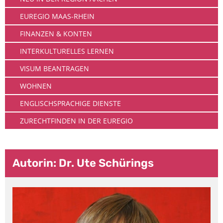
EUREGIO MAAS-RHEIN
FINANZEN & KONTEN
INTERKULTURELLES LERNEN
VISUM BEANTRAGEN
WOHNEN
ENGLISCHSPRACHIGE DIENSTE
ZURECHTFINDEN IN DER EUREGIO
Autorin: Dr. Ute Schürings