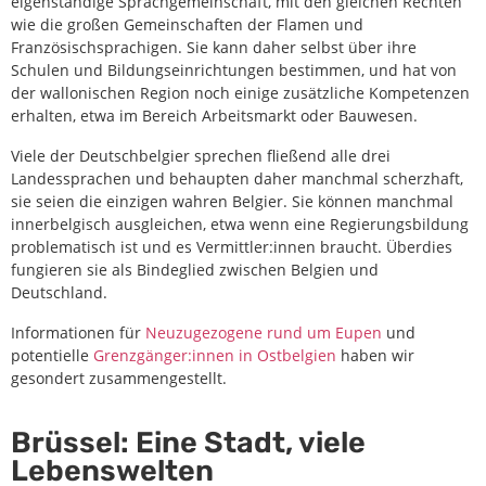
eigenständige Sprachgemeinschaft, mit den gleichen Rechten
wie die großen Gemeinschaften der Flamen und
Französischsprachigen. Sie kann daher selbst über ihre
Schulen und Bildungseinrichtungen bestimmen, und hat von
der wallonischen Region noch einige zusätzliche Kompetenzen
erhalten, etwa im Bereich Arbeitsmarkt oder Bauwesen.
Viele der Deutschbelgier sprechen fließend alle drei
Landessprachen und behaupten daher manchmal scherzhaft,
sie seien die einzigen wahren Belgier. Sie können manchmal
innerbelgisch ausgleichen, etwa wenn eine Regierungsbildung
problematisch ist und es Vermittler:innen braucht. Überdies
fungieren sie als Bindeglied zwischen Belgien und
Deutschland.
Informationen für
Neuzugezogene rund um Eupen
und
potentielle
Grenzgänger:innen in Ostbelgien
haben wir
gesondert zusammengestellt.
Brüssel: Eine Stadt, viele
Lebenswelten