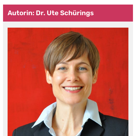
Autorin: Dr. Ute Schürings