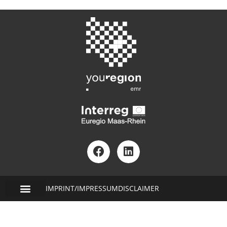
IMPRINT/IMPRESSUM
DISCLAIMER