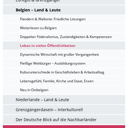
Belgien – Land & Leute
Flandern & Wallonie: Friedliche Lösungen
Weiterlesen zu Belgien
Doppelter Föderalismus, Zuständigkeiten & Kompetenzen
Leben in vielen Öffentlichkeiten
Dynamische Wirtschaft mit großer Vergangenheit
Fleißige Weltbürger – Ausbildungssystem
Kulturunterschiede in Geschäftsleben & Arbeitsalltag
Lebensgefühl, Familie, Kirche und Staat, Essen
Neu in Ostbelgien
Niederlande – Land & Leute
Grenzgängerdasein – Interkulturell
Der Deutsche Blick auf die Nachbarländer