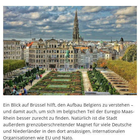
Ein Blick auf Brüssel hilft, den Aufbau Belgiens zu verstehen –
und damit auch, um sich im belgischen Teil der Euregio Maas-
Rhein besser zurecht zu finden. Natürlich ist die Stadt
außerdem grenzüberschreitender Magnet für viele Deutsche
und Niederländer in den dort ansässigen, internationalen
Organisationen wie EU und Nato.