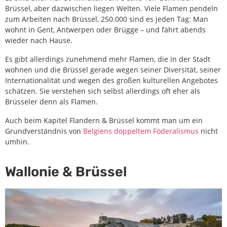
Brüssel, aber dazwischen liegen Welten. Viele Flamen pendeln
zum Arbeiten nach Brüssel, 250.000 sind es jeden Tag: Man
wohnt in Gent, Antwerpen oder Brügge – und fährt abends
wieder nach Hause.
Es gibt allerdings zunehmend mehr Flamen, die in der Stadt
wohnen und die Brüssel gerade wegen seiner Diversität, seiner
Internationalität und wegen des großen kulturellen Angebotes
schätzen. Sie verstehen sich selbst allerdings oft eher als
Brüsseler denn als Flamen.
Auch beim Kapitel Flandern & Brüssel kommt man um ein
Grundverständnis von
Belgiens doppeltem Föderalismus
nicht
umhin.
Wallonie & Brüssel