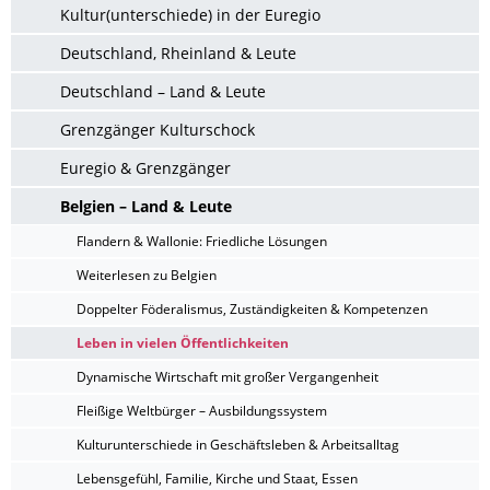
Kultur(unterschiede) in der Euregio
Deutschland, Rheinland & Leute
Deutschland – Land & Leute
Grenzgänger Kulturschock
Euregio & Grenzgänger
Belgien – Land & Leute
Flandern & Wallonie: Friedliche Lösungen
Weiterlesen zu Belgien
Doppelter Föderalismus, Zuständigkeiten & Kompetenzen
Leben in vielen Öffentlichkeiten
Dynamische Wirtschaft mit großer Vergangenheit
Fleißige Weltbürger – Ausbildungssystem
Kulturunterschiede in Geschäftsleben & Arbeitsalltag
Lebensgefühl, Familie, Kirche und Staat, Essen