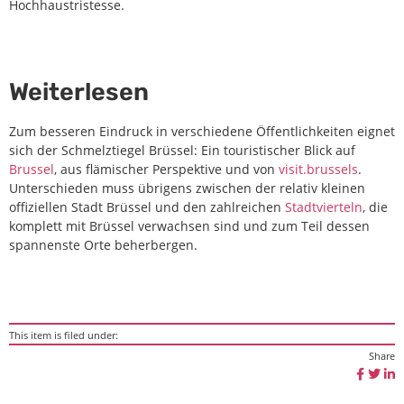
Hochhaustristesse.
Weiterlesen
Zum besseren Eindruck in verschiedene Öffentlichkeiten eignet
sich der Schmelztiegel Brüssel: Ein touristischer Blick auf
Brussel
, aus flämischer Perspektive und von
visit.brussels
.
Unterschieden muss übrigens zwischen der relativ kleinen
offiziellen Stadt Brüssel und den zahlreichen
Stadtvierteln
, die
komplett mit Brüssel verwachsen sind und zum Teil dessen
spannenste Orte beherbergen.
This item is filed under:
Share