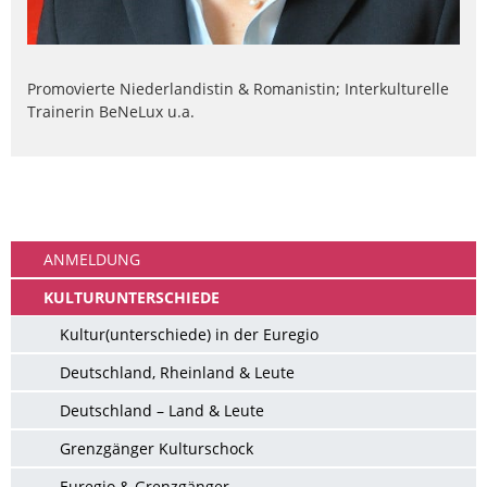
Promovierte Niederlandistin & Romanistin; Interkulturelle
Trainerin BeNeLux u.a.
Ankommen
ANMELDUNG
KULTURUNTERSCHIEDE
Kultur(unterschiede) in der Euregio
Deutschland, Rheinland & Leute
Deutschland – Land & Leute
Grenzgänger Kulturschock
Euregio & Grenzgänger