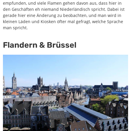
empfunden, und viele Flamen gehen davon aus, dass hier in
den Geschäften eh niemand Niederländisch spricht. Dabei ist
gerade hier eine Änderung zu beobachten, und man wird in
kleinen Läden und Kiosken öfter mal gefragt, welche Sprache
man spricht.
Flandern & Brüssel