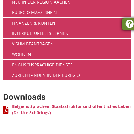
NEU IN DER REGION AACHEN
EUREGIO MAAS-RHEIN
FINANZEN & KONTEN
INTERKULTURELLES LERNEN
VISUM BEANTRAGEN
WOHNEN
ENGLISCHSPRACHIGE DIENSTE
ZURECHTFINDEN IN DER EUREGIO
Downloads
Belgiens Sprachen, Staatsstruktur und öffentliches Leben
(Dr. Ute Schürings)