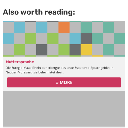
Also worth reading:
Muttersprache
Die Euregio Maas-Rhein beherbergte das erste Esperanto-Sprachgebiet in
Neutral-Moresnet, sie beheimatet drei…
» MORE