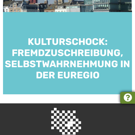
KULTURSCHOCK:
FREMDZUSCHREIBUNG,
SELBSTWAHRNEHMUNG IN
DER EUREGIO