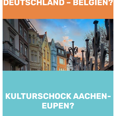
DEUTSCHLAND – BELGIEN?
KULTURSCHOCK AACHEN-
EUPEN?