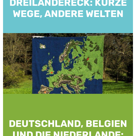
DREILÄNDERECK: KURZE
WEGE, ANDERE WELTEN
DEUTSCHLAND, BELGIEN
UND DIE NIEDERLANDE: