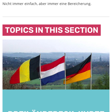
Nicht immer einfach, aber immer eine Bereicherung.
TOPICS IN THIS SECTION