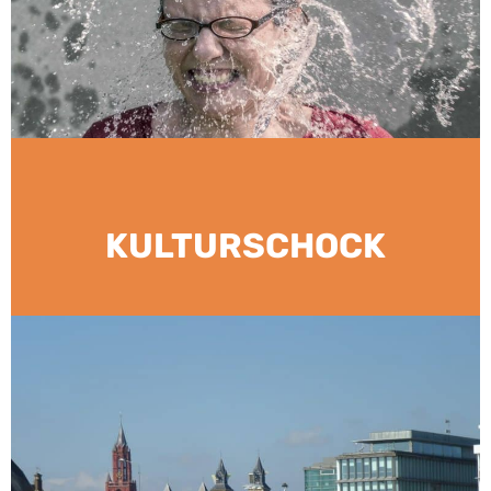
KULTURSCHOCK