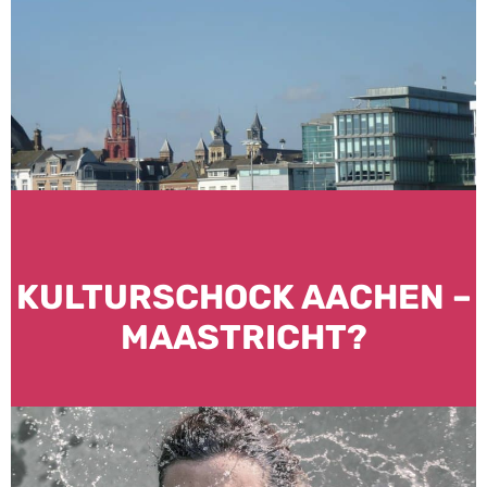
KULTURSCHOCK AACHEN –
MAASTRICHT?