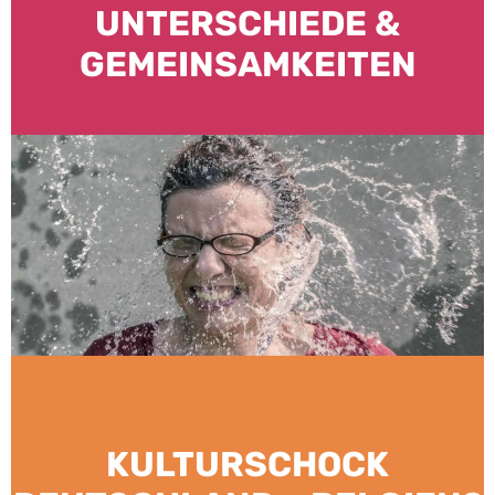
UNTERSCHIEDE &
GEMEINSAMKEITEN
KULTURSCHOCK