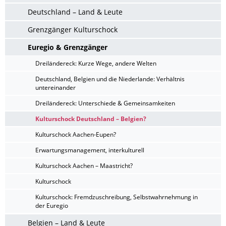
Deutschland – Land & Leute
Grenzgänger Kulturschock
Euregio & Grenzgänger
Dreiländereck: Kurze Wege, andere Welten
Deutschland, Belgien und die Niederlande: Verhältnis
untereinander
Dreiländereck: Unterschiede & Gemeinsamkeiten
Kulturschock Deutschland – Belgien?
Kulturschock Aachen-Eupen?
Erwartungsmanagement, interkulturell
Kulturschock Aachen – Maastricht?
Kulturschock
Kulturschock: Fremdzuschreibung, Selbstwahrnehmung in
der Euregio
Belgien – Land & Leute