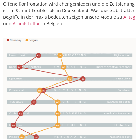
Offene Konfrontation wird eher gemieden und die Zeitplanung
ist im Schnitt flexibler als in Deutschland. Was diese abstrakten
Begriffe in der Praxis bedeuten zeigen unsere Module zu
Alltag
und
Arbeitskultur
in Belgien.