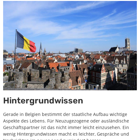
Hintergrundwissen
Gerade in Belgien bestimmt der staatliche Aufbau wichtige
Aspekte des Lebens. Für Neuzugezogene oder ausländische
Geschäftspartner ist das nicht immer leicht einzusehen. Ein
wenig Hintergrundwissen macht es leichter, Gespräche und