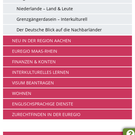
Niederlande – Land & Leute
Grenzgängerdasein – Interkulturell
Der Deutsche Blick auf die Nachbarländer
NEU IN DER REGION AACHEN
EUREGIO MAAS-RHEIN
FINANZEN & KONTEN
INTERKULTURELLES LERNEN
VISUM BEANTRAGEN
WOHNEN
ENGLISCHSPRACHIGE DIENSTE
ZURECHTFINDEN IN DER EUREGIO