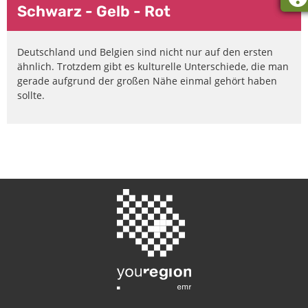
Schwarz - Gelb - Rot
Deutschland und Belgien sind nicht nur auf den ersten
ähnlich. Trotzdem gibt es kulturelle Unterschiede, die man
gerade aufgrund der großen Nähe einmal gehört haben
sollte.