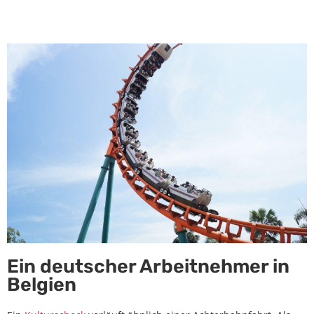
Ein deutscher Arbeitnehmer in
Belgien