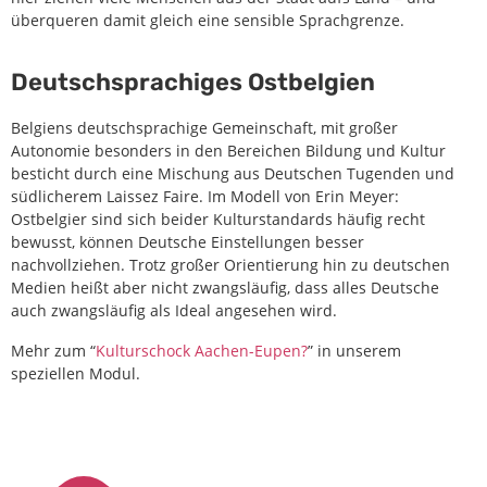
überqueren damit gleich eine sensible Sprachgrenze.
Deutschsprachiges Ostbelgien
Belgiens deutschsprachige Gemeinschaft, mit großer
Autonomie besonders in den Bereichen Bildung und Kultur
besticht durch eine Mischung aus Deutschen Tugenden und
südlicherem Laissez Faire. Im Modell von Erin Meyer:
Ostbelgier sind sich beider Kulturstandards häufig recht
bewusst, können Deutsche Einstellungen besser
nachvollziehen. Trotz großer Orientierung hin zu deutschen
Medien heißt aber nicht zwangsläufig, dass alles Deutsche
auch zwangsläufig als Ideal angesehen wird.
Mehr zum “
Kulturschock Aachen-Eupen?
” in unserem
speziellen Modul.