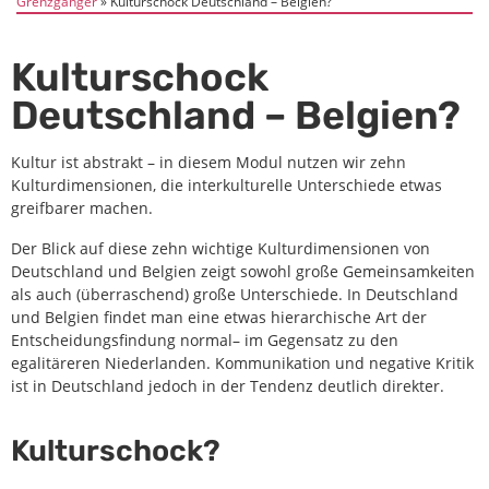
Grenzgänger
Kulturschock Deutschland – Belgien?
Kulturschock
Deutschland – Belgien?
Kultur ist abstrakt – in diesem Modul nutzen wir zehn
Kulturdimensionen, die interkulturelle Unterschiede etwas
greifbarer machen.
Der Blick auf diese zehn wichtige Kulturdimensionen von
Deutschland und Belgien zeigt sowohl große Gemeinsamkeiten
als auch (überraschend) große Unterschiede. In Deutschland
und Belgien findet man eine etwas hierarchische Art der
Entscheidungsfindung normal– im Gegensatz zu den
egalitäreren Niederlanden. Kommunikation und negative Kritik
ist in Deutschland jedoch in der Tendenz deutlich direkter.
Kulturschock?