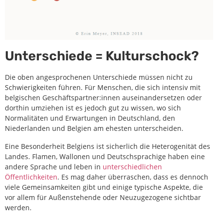
Unterschiede = Kulturschock?
Die oben angesprochenen Unterschiede müssen nicht zu
Schwierigkeiten führen. Für Menschen, die sich intensiv mit
belgischen Geschäftspartner:innen auseinandersetzen oder
dorthin umziehen ist es jedoch gut zu wissen, wo sich
Normalitäten und Erwartungen in Deutschland, den
Niederlanden und Belgien am ehesten unterscheiden.
Eine Besonderheit Belgiens ist sicherlich die Heterogenität des
Landes. Flamen, Wallonen und Deutschsprachige haben eine
andere Sprache und leben in
unterschiedlichen
Öffentlichkeiten
. Es mag daher überraschen, dass es dennoch
viele Gemeinsamkeiten gibt und einige typische Aspekte, die
vor allem für Außenstehende oder Neuzugezogene sichtbar
werden.