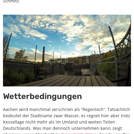
Schmitz.
Wetterbedingungen
Aachen wird manchmal verschrien als “Regenloch”. Tatsächlich
bedeutet der Stadtname zwar Wasser, es regnet hier aber trotz
Kessellage nicht mehr als im Umland und weiten Teilen
Deutschlands. Was man dennoch unternehmen kann, zeigt