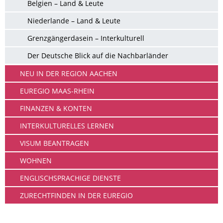
Belgien – Land & Leute
Niederlande – Land & Leute
Grenzgängerdasein – Interkulturell
Der Deutsche Blick auf die Nachbarländer
NEU IN DER REGION AACHEN
EUREGIO MAAS-RHEIN
FINANZEN & KONTEN
INTERKULTURELLES LERNEN
VISUM BEANTRAGEN
WOHNEN
ENGLISCHSPRACHIGE DIENSTE
ZURECHTFINDEN IN DER EUREGIO