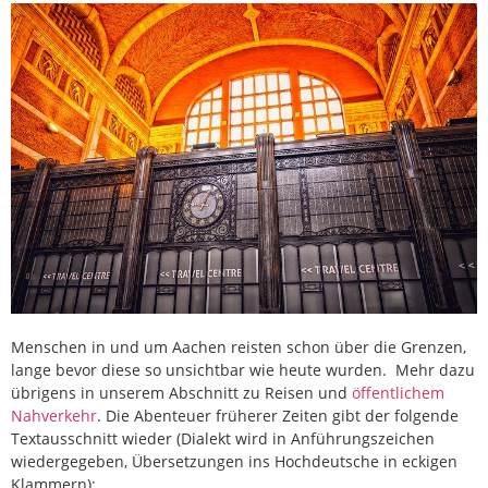
Menschen in und um Aachen reisten schon über die Grenzen,
lange bevor diese so unsichtbar wie heute wurden. Mehr dazu
übrigens in unserem Abschnitt zu Reisen und
öffentlichem
Nahverkehr
. Die Abenteuer früherer Zeiten gibt der folgende
Textausschnitt wieder (Dialekt wird in Anführungszeichen
wiedergegeben, Übersetzungen ins Hochdeutsche in eckigen
Klammern):