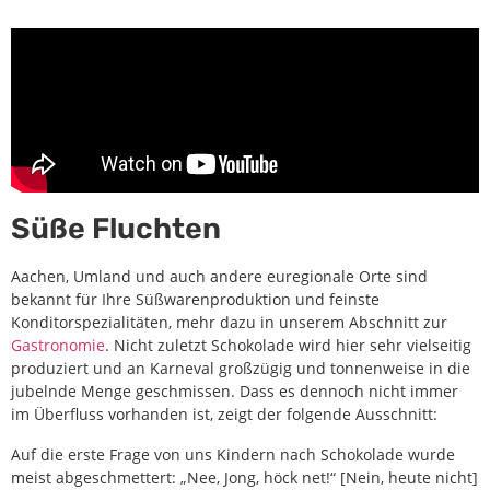
Süße Fluchten
Aachen, Umland und auch andere euregionale Orte sind
bekannt für Ihre Süßwarenproduktion und feinste
Konditorspezialitäten, mehr dazu in unserem Abschnitt zur
Gastronomie
. Nicht zuletzt Schokolade wird hier sehr vielseitig
produziert und an Karneval großzügig und tonnenweise in die
jubelnde Menge geschmissen. Dass es dennoch nicht immer
im Überfluss vorhanden ist, zeigt der folgende Ausschnitt:
Auf die erste Frage von uns Kindern nach Schokolade wurde
meist abgeschmettert: „Nee, Jong, höck net!“ [Nein, heute nicht]