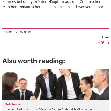
Kann es bei den gekrönten Häuptern aus den Grimm’schen
Märchen romantischer zugegangen sein? Schwer vorstellbar.
This item is filed under:
Share
Also worth reading:
Job finden
In einem Radius von rund 50km um Aachen finden sich Millionen Jobs…