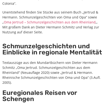
Colonia“.
Unentstehend finden Sie Stücke aus seinem Buch „Jertrud &
Hermann. Schmunzelgeschichten von Oma und Opa“ sowie
„
Oma Jertrud – Schmunzelgeschichten aus dem Rheinland
„.
Mit großem Dank an Dieter Hermann Schmitz und Verlag zur
Nutzung auf dieser Seite.
Schmunzelgeschichten und
Einblicke in regionale Mentalität
Textauszüge aus den Mundartbüchern von Dieter Hermann
Schmitz „Oma Jertrud. Schmunzelgeschichten aus dem
Rheinland“ (Neuauflage 2020) sowie „Jertrud & Hermann.
Rheinische Schmunzelgeschichten von Oma und Opa“ (3.Aufl.
2005).
Euregionales Reisen vor
Schengen