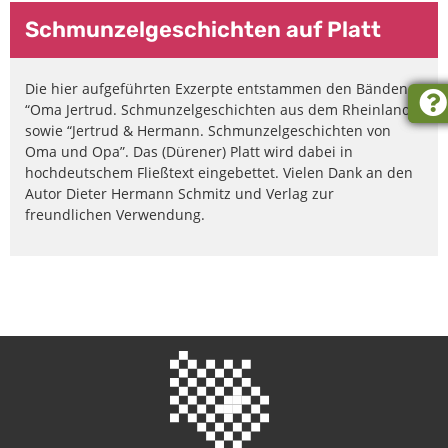
Schmunzelgeschichten auf Platt
Die hier aufgeführten Exzerpte entstammen den Bänden
“Oma Jertrud. Schmunzelgeschichten aus dem Rheinland”
sowie “Jertrud & Hermann. Schmunzelgeschichten von
Oma und Opa”. Das (Dürener) Platt wird dabei in
hochdeutschem Fließtext eingebettet. Vielen Dank an den
Autor Dieter Hermann Schmitz und Verlag zur
freundlichen Verwendung.