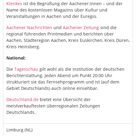
Klenkes
ist die Begrüßung der Aachener:innen – und der
Name des kostenlosen Magazins über Kultur und
Veranstaltungen in Aachen und der Euregio.
Aachener Nachrichten
und
Aachener Zeitung
sind die
regional führenden Printmedien und berichten über
Aachen, Städteregion Aachen, Kreis Euskirchen, Kreis Düren,
Kreis Heinsberg.
National:
Die
Tagesschau
gilt wohl als die Institution der deutschen
Berichterstattung. Jeden Abend um Punkt 20:00 Uhr
strukturiert sie das Fernsehprogramm und ist (auf dem
Gebiet Deutschlands) auch online einsehbar.
Deutschland.de
bietet eine Übersicht der
meistverkauftesten überregionalen Zeitungen
Deutschlands.
Limburg (NL)