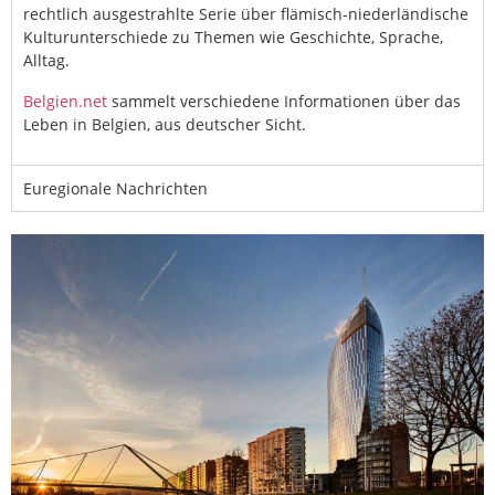
rechtlich ausgestrahlte Serie über flämisch-niederländische
Kulturunterschiede zu Themen wie Geschichte, Sprache,
Alltag.
Belgien.net
sammelt verschiedene Informationen über das
Leben in Belgien, aus deutscher Sicht.
Euregionale Nachrichten