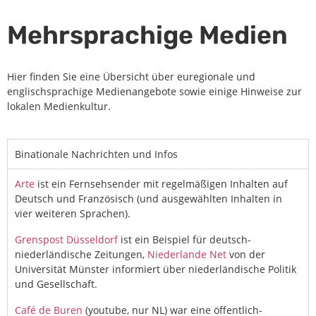
Mehrsprachige Medien
Hier finden Sie eine Übersicht über euregionale und
englischsprachige Medienangebote sowie einige Hinweise zur
lokalen Medienkultur.
Binationale Nachrichten und Infos
Arte
ist ein Fernsehsender mit regelmäßigen Inhalten auf
Deutsch und Französisch (und ausgewählten Inhalten in
vier weiteren Sprachen).
Grenspost Düsseldorf
ist ein Beispiel für deutsch-
niederländische Zeitungen,
Niederlande Net
von der
Universität Münster informiert über niederländische Politik
und Gesellschaft.
Café de Buren
(youtube, nur NL) war eine öffentlich-