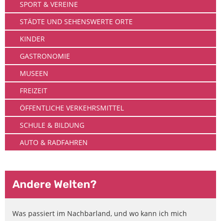
SPORT & VEREINE
STÄDTE UND SEHENSWERTE ORTE
KINDER
GASTRONOMIE
MUSEEN
FREIZEIT
ÖFFENTLICHE VERKEHRSMITTEL
SCHULE & BILDUNG
AUTO & RADFAHREN
Andere Welten?
Was passiert im Nachbarland, und wo kann ich mich