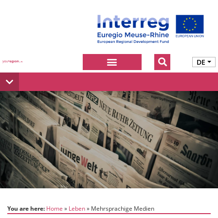
DE
You are here:
Home
Leben
Mehrsprachige Medien