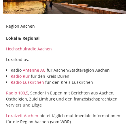
Region Aachen
Lokal & Regional
Hochschulradio Aachen
Lokalradios:
Radio
Antenne AC
für Aachen/Städteregion Aachen
Radio Rur
für den Kreis Düren
Radio Euskirchen
für den Kreis Euskirchen
Radio 100,5
, Sender in Eupen mit Berichten aus Aachen,
Ostbelgien, Zuid Limburg und den französischsprachigen
Verviers und Liège
Lokalzeit Aachen
bietet täglich multimediale Informationen
für die Region Aachen (vom WDR).