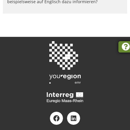
beispielsweise auf Englisch dazu informieren?