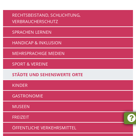
Leben
RECHTSBEISTAND, SCHLICHTUNG,
VERBRAUCHERSCHUTZ
SPRACHEN LERNEN
HANDICAP & INKLUSION
MEHRSPRACHIGE MEDIEN
SPORT & VEREINE
STÄDTE UND SEHENSWERTE ORTE
KINDER
GASTRONOMIE
MUSEEN
FREIZEIT
ÖFFENTLICHE VERKEHRSMITTEL