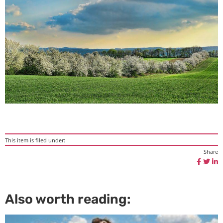
This item is filed under:
Share
Also worth reading: