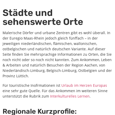
Städte und
sehenswerte Orte
Malerische Dörfer und urbane Zentren gibt es wohl überall. In
der Euregio Maas-Rhein jedoch gleich fünffach – in der
jeweiligen niederländischen, flämischen, wallonischen,
ostbelgischen und natürlich deutschen Variante. Auf dieser
Seite finden Sie mehrsprachige Informationen zu Orten, die Sie
noch nicht oder so noch nicht kannten. Zum Ankommen, Leben
& Arbeiten und natürlich Besuchen der Region Aachen, von
Niederländisch-Limburg, Belgisch-Limburg, Ostbelgien und der
Provinz Lüttich.
Für touristische Inofrmationen ist
Urlaub im Herzen Europas
eine sehr gute Quelle. Für das Ankommen im weiteren Sinne
unterstützt die Rubrik zum
Interkulturelles Lernen
.
Regionale Kurzprofile: