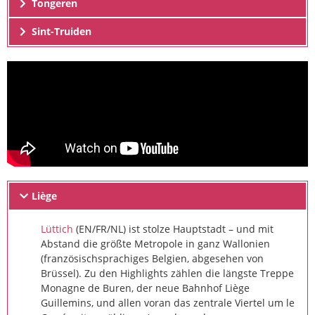
Tongeren
Sint-Truiden
Liège
Lüttich
(EN/FR/NL) ist stolze Hauptstadt – und mit
Abstand die größte Metropole in ganz Wallonien
(französischsprachiges Belgien, abgesehen von
Brüssel). Zu den Highlights zählen die längste Treppe
Monagne de Buren, der neue Bahnhof Liège
Guillemins, und allen voran das zentrale Viertel um le