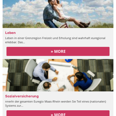
Leben
Leben in einer Grenzregion Freizeit und Erholung sind wahrhaft euregional
erlebbar. Das…
» MORE
Sozialversicherung
nnerIn der gesamten Euregio Maas-Rhein werden Sie Teil eines (nationalen)
Systems zur…
» MORE