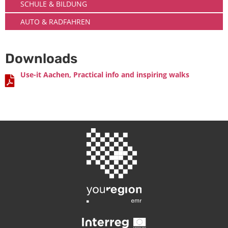
SCHULE & BILDUNG
AUTO & RADFAHREN
Downloads
Use-it Aachen, Practical info and inspiring walks