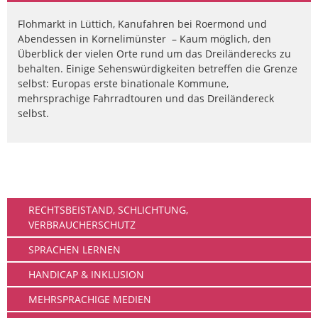
Flohmarkt in Lüttich, Kanufahren bei Roermond und
Abendessen in Kornelimünster – Kaum möglich, den
Überblick der vielen Orte rund um das Dreiländerecks zu
behalten. Einige Sehenswürdigkeiten betreffen die Grenze
selbst: Europas erste binationale Kommune,
mehrsprachige Fahrradtouren und das Dreiländereck
selbst.
Leben
RECHTSBEISTAND, SCHLICHTUNG,
VERBRAUCHERSCHUTZ
SPRACHEN LERNEN
HANDICAP & INKLUSION
MEHRSPRACHIGE MEDIEN