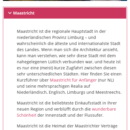
Maastricht
Maastricht ist die regionale Hauptstadt in der
niederländischen Provinz Limburg – und
wahrscheinlich die älteste und internationalste Stadt
des Landes. Wenn man sich die Architektur ansieht,
kann man verstehen, wie sehr diese Stadt mit dem
nahegelegenen Lüttich verbunden war, und heute ist
es nur eine (meist) kurze Zugfahrt zwischen diesen
sehr unterschiedlichen Städten. Hier finden Sie einen
Kurzführer über
Maastricht für Anfänger
(nur NL)
und seine mehrsprachigen Realia auf
Niederländisch, Englisch, Limburgs und Meestreechs.
Maastricht ist die beliebteste Einkaufsstadt in Ihrer
neuen Region und verblüfft durch die
wunderbare
Schönheit
der Innenstadt und der Flussufer.
Maastricht ist die Heimat der Maastrichter Verträge