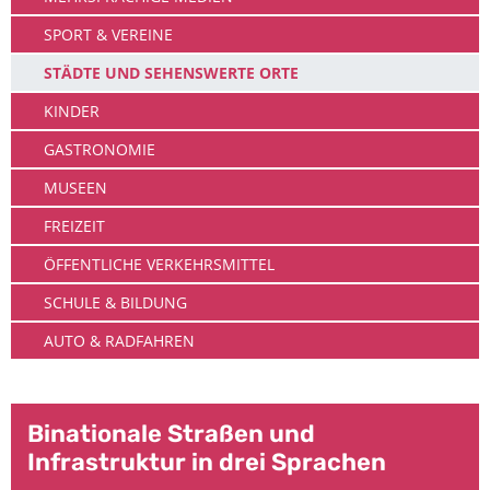
SPORT & VEREINE
STÄDTE UND SEHENSWERTE ORTE
KINDER
GASTRONOMIE
MUSEEN
FREIZEIT
ÖFFENTLICHE VERKEHRSMITTEL
SCHULE & BILDUNG
AUTO & RADFAHREN
Binationale Straßen und
Infrastruktur in drei Sprachen