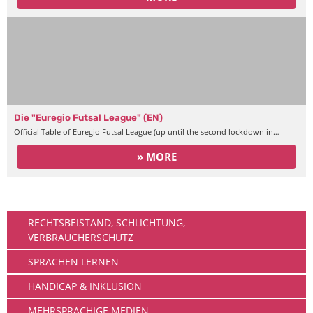
Die "Euregio Futsal League" (EN)
Official Table of Euregio Futsal League (up until the second lockdown in…
» MORE
Leben
RECHTSBEISTAND, SCHLICHTUNG,
VERBRAUCHERSCHUTZ
SPRACHEN LERNEN
HANDICAP & INKLUSION
MEHRSPRACHIGE MEDIEN