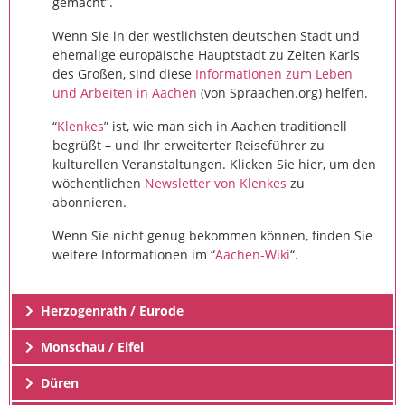
gemacht”.
Wenn Sie in der westlichsten deutschen Stadt und
ehemalige europäische Hauptstadt zu Zeiten Karls
des Großen, sind diese
Informationen zum Leben
und Arbeiten in Aachen
(von Spraachen.org) helfen.
“
Klenkes
” ist, wie man sich in Aachen traditionell
begrüßt – und Ihr erweiterter Reiseführer zu
kulturellen Veranstaltungen. Klicken Sie hier, um den
wöchentlichen
Newsletter von Klenkes
zu
abonnieren.
Wenn Sie nicht genug bekommen können, finden Sie
weitere Informationen im “
Aachen-Wiki
“.
Herzogenrath / Eurode
Monschau / Eifel
Düren