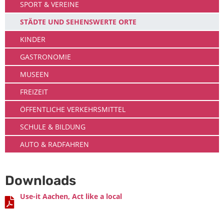
SPORT & VEREINE
STÄDTE UND SEHENSWERTE ORTE
KINDER
GASTRONOMIE
MUSEEN
FREIZEIT
ÖFFENTLICHE VERKEHRSMITTEL
SCHULE & BILDUNG
AUTO & RADFAHREN
Downloads
Use-it Aachen, Act like a local