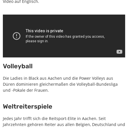
Video auf Englisch.
Volleyball
Die Ladies in Black aus Aachen und die Power Volleys aus
Düren dominieren gleichermaßen die Volleyball-Bundesliga
und -Pokale der Frauen.
Weltreiterspiele
Jedes Jahr trifft sich die Reitsport-Elite in Aachen. Seit
Jahrzehnten gehören Reiter aus allen Belgien, Deutschland und