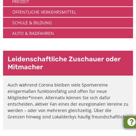
FREIZEIT
ÖFFENTLICHE VERKEHRSMITTEL
SCHULE & BILDUNG
AUTO & RADFAHREN
Leidenschaftliche Zuschauer oder
Mitmacher
Auch während Corona bleiben viele Sportvereine
einigermaßen funktionsfähig und offen für neue
Mitglieder*innen. Alternativ können Sie sich dafür
entscheiden, aktiver Fan eines der euregionalen Vereine zu
werden – oder von mehreren gleichzeitig. Über die
Grenzen hinweg sind Lokalderbys häufig freundschaftlich.