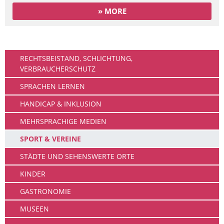
» MORE
Leben
RECHTSBEISTAND, SCHLICHTUNG,
VERBRAUCHERSCHUTZ
SPRACHEN LERNEN
HANDICAP & INKLUSION
MEHRSPRACHIGE MEDIEN
SPORT & VEREINE
STÄDTE UND SEHENSWERTE ORTE
KINDER
GASTRONOMIE
MUSEEN