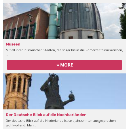
Museen
Mit all ihren historischen Städten, die sogar bis in die Römerzeit zurückreichen,
…
» MORE
Der Deutsche Blick auf die Nachbarländer
Der deutsche Blick auf die Niederlande ist seit Jahrzehnten ausgesprochen
wohlwollend. Man…