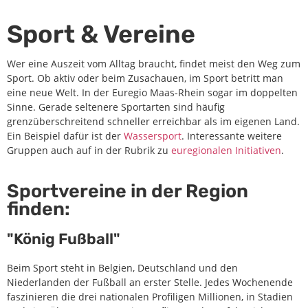
Sport & Vereine
Wer eine Auszeit vom Alltag braucht, findet meist den Weg zum
Sport. Ob aktiv oder beim Zusachauen, im Sport betritt man
eine neue Welt. In der Euregio Maas-Rhein sogar im doppelten
Sinne. Gerade seltenere Sportarten sind häufig
grenzüberschreitend schneller erreichbar als im eigenen Land.
Ein Beispiel dafür ist der
Wassersport
. Interessante weitere
Gruppen auch auf in der Rubrik zu
euregionalen Initiativen
.
Sportvereine in der Region
finden:
"König Fußball"
Beim Sport steht in Belgien, Deutschland und den
Niederlanden der Fußball an erster Stelle. Jedes Wochenende
faszinieren die drei nationalen Profiligen Millionen, in Stadien