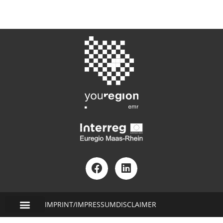
IMPRINT/IMPRESSUM
DISCLAIMER