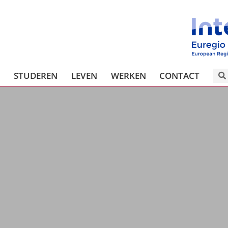
T
STUDEREN
LEVEN
WERKEN
CONTACT