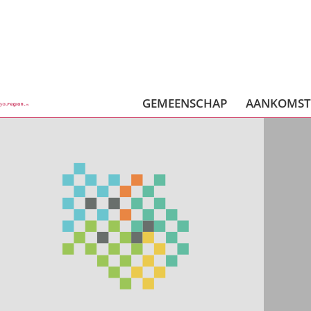
GEMEENSCHAP
AANKOMS