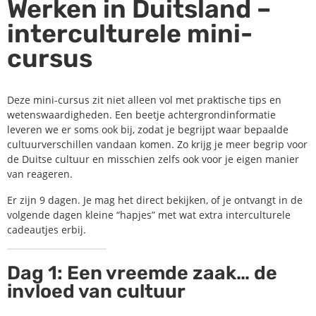
Werken in Duitsland –
interculturele mini-
cursus
Deze mini-cursus zit niet alleen vol met praktische tips en
wetenswaardigheden. Een beetje achtergrondinformatie
leveren we er soms ook bij, zodat je begrijpt waar bepaalde
cultuurverschillen vandaan komen. Zo krijg je meer begrip voor
de Duitse cultuur en misschien zelfs ook voor je eigen manier
van reageren.
Er zijn 9 dagen. Je mag het direct bekijken, of je ontvangt in de
volgende dagen kleine “hapjes” met wat extra interculturele
cadeautjes erbij.
Dag 1: Een vreemde zaak… de
invloed van cultuur