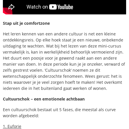
Stap uit je comfortzone
Het leren kennen van een andere cultuur is net een kleine
ontdekkingsreis. Op elke hoek staat je een nieuwe, onbekende
uitdaging te wachten. Wat bij het lezen van deze mini-cursus
vermakelijk is, kan in werkelijkheid behoorlijk vermoeiend zijn.
Het duurt een poosje voor je gewend raakt aan een andere
manier van doen. In deze periode kun je je onzeker, verward of
zelfs gestrest voelen. ‘Cultuurschok‘ noemen ze dit
wetenschappelijk onderzochte fenomeen. Wees gerust: het is
niets waarover je je veel zorgen hoeft te maken! Het overkomt
iedereen die in het buitenland gaat werken of wonen.
Cultuurschok – een emotionele achtbaan
Een cultuurschok bestaat uit 5 fases, die meestal als curve
worden afgebeeld:
1. Euforie