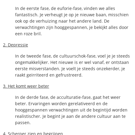
In de eerste fase, de euforie-fase, vinden we alles
fantastisch. Je verheugt je op je nieuwe baan, misschien
ook op de verhuizing naar het andere land. De
verwachtingen zijn hooggespannen, je bekijkt alles door
een roze bril.
2. Depressie
In de tweede fase, de cultuurschok-fase, voel je je steeds
ongemakkelijker. Het nieuwe is er wel vanaf, er ontstaan
eerste misverstanden. Je voelt je steeds onzekerder, je
raakt geïrriteerd en gefrustreerd.
3. Het komt weer beter
In de derde fase, de acculturatie-fase, gaat het weer
beter. Ervaringen worden gerelativeerd en de
hooggespannen verwachtingen uit de begintijd worden
realistischer. Je begint je aan de andere cultuur aan te
passen.
4. Scherper zien en begrijpen