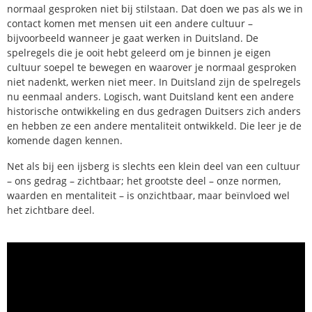
normaal gesproken niet bij stilstaan. Dat doen we pas als we in
contact komen met mensen uit een andere cultuur –
bijvoorbeeld wanneer je gaat werken in Duitsland. De
spelregels die je ooit hebt geleerd om je binnen je eigen
cultuur soepel te bewegen en waarover je normaal gesproken
niet nadenkt, werken niet meer. In Duitsland zijn de spelregels
nu eenmaal anders. Logisch, want Duitsland kent een andere
historische ontwikkeling en dus gedragen Duitsers zich anders
en hebben ze een andere mentaliteit ontwikkeld. Die leer je de
komende dagen kennen.
Net als bij een ijsberg is slechts een klein deel van een cultuur
– ons gedrag – zichtbaar; het grootste deel – onze normen,
waarden en mentaliteit – is onzichtbaar, maar beïnvloed wel
het zichtbare deel.