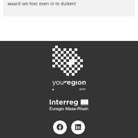
waard om hier even in te duiken!