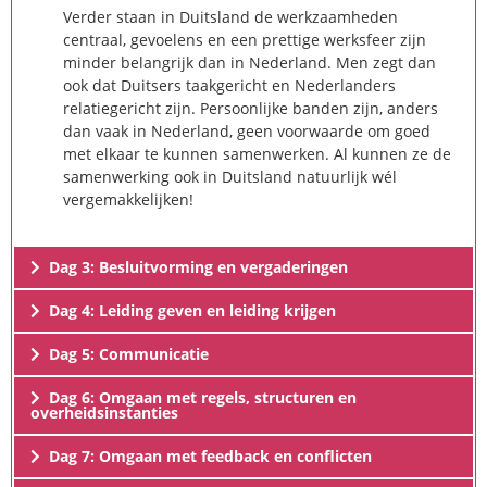
Verder staan in Duitsland de werkzaamheden
centraal, gevoelens en een prettige werksfeer zijn
minder belangrijk dan in Nederland. Men zegt dan
ook dat Duitsers taakgericht en Nederlanders
relatiegericht zijn. Persoonlijke banden zijn, anders
dan vaak in Nederland, geen voorwaarde om goed
met elkaar te kunnen samenwerken. Al kunnen ze de
samenwerking ook in Duitsland natuurlijk wél
vergemakkelijken!
Dag 3: Besluitvorming en vergaderingen
Dag 4: Leiding geven en leiding krijgen
Dag 5: Communicatie
Dag 6: Omgaan met regels, structuren en
overheidsinstanties
Dag 7: Omgaan met feedback en conflicten