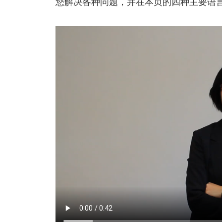
您解决各种问题，并在本页的四种主要语