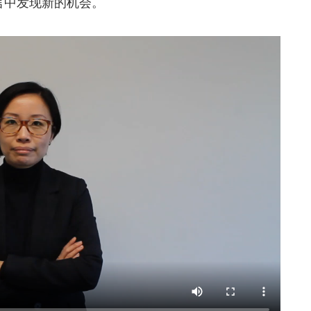
言中发现新的机会。