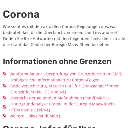
Corona
Wie sieht es mit den aktuellen Corona-Regelungen aus, was
bedeutet das für die Überfahrt von einem Land ins andere?
Finden Sie Ihre Antworten mit den folgenden Links, die sich alle
direkt auf das Gebiet der Euregio Maas-Rhein beziehen:
Informationen ohne Grenzen
Webformular zur Überprüfung von Grenzübertritten (EMR)
Umfangreiche Informationen zu Corona-Folgen
(Sozialversicherung, Steuern u.a.) für Grenzgänger*innen
(GrenzInfoPunkte, DE und NL)
Übersicht der geltenden Maßnahmen (PandEMRric)
Hintergrundanalyse Corona in der Euregio Maas-Rhein
(ITEM Institut, EN/NL)
Weitere Links (PandEMRic)