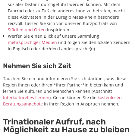
sozialer Distanz durchgeführt werden können. Mit dem
Fahrrad oder zu Fuß ein anderes Land zu betreten, macht
diese Aktivitäten in der Euregio Maas-Rhein besonders
reizvoll. Lassen Sie sich von unseren Kurzporträts von
Städten und Orten
inspirieren.
Werfen Sie einen Blick auf unsere Sammlung
mehrsprachiger Medien
und folgen Sie den lokalen Sendern,
in Englisch oder der/den Landessprache(n).
Nehmen Sie sich Zeit
Tauchen Sie ein und informieren Sie sich darüber, was diese
Region Ihnen oder Ihrem*Ihrer Partner*in bieten kann und
lernen Sie Kulturen und Menschen kennen (Abschnitt
Interkulturelles Lernen
). Gerne können Sie die
kostenlosen
Beratungsangebote
in Ihrer Region in Anspruch nehmen.
Trinationaler Aufruf, nach
Möglichkeit zu Hause zu bleiben