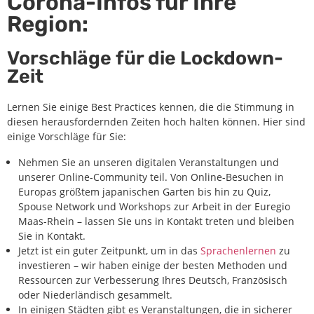
Corona-Infos für Ihre
Region:
Vorschläge für die Lockdown-
Zeit
Lernen Sie einige Best Practices kennen, die die Stimmung in
diesen herausfordernden Zeiten hoch halten können. Hier sind
einige Vorschläge für Sie:
Nehmen Sie an unseren digitalen Veranstaltungen und
unserer Online-Community teil. Von Online-Besuchen in
Europas größtem japanischen Garten bis hin zu Quiz,
Spouse Network und Workshops zur Arbeit in der Euregio
Maas-Rhein – lassen Sie uns in Kontakt treten und bleiben
Sie in Kontakt.
Jetzt ist ein guter Zeitpunkt, um in das
Sprachenlernen
zu
investieren – wir haben einige der besten Methoden und
Ressourcen zur Verbesserung Ihres Deutsch, Französisch
oder Niederländisch gesammelt.
In einigen Städten gibt es Veranstaltungen, die in sicherer