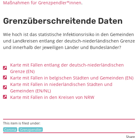
Maßnahmen für Grenzpendler*innen
.
Grenzüberschreitende Daten
Wie hoch ist das statistische Infektionsrisiko in den Gemeinden
und Landkreisen entlang der deutsch-niederländischen Grenze
und innerhalb der jeweiligen Länder und Bundesländer?
Karte mit Fällen entlang der deutsch-niederländischen
Grenze (EN)
Karte mit Fällen in belgischen Städten und Gemeinden (EN)
Karte mit Fällen in niederländischen Städten und
Gemeinden (EN/NL)
Karte mit Fällen in den Kreisen von NRW
This item is filed under:
Corona
Grenzpendler
Share