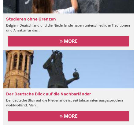
Studieren ohne Grenzen
Belgien, Deutschland und die Niederlande haben unterschiedliche Traditionen
und Ansätze für das…
» MORE
Der Deutsche Blick auf die Nachbarländer
Der deutsche Blick auf die Niederlande ist seit Jahrzehnten ausgesprochen
wohlwollend. Man…
» MORE
Gemeinschaft