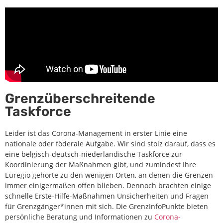
Grenzüberschreitende
Taskforce
Leider ist das Corona-Management in erster Linie eine
nationale oder föderale Aufgabe. Wir sind stolz darauf, dass es
eine belgisch-deutsch-niederländische Taskforce zur
Koordinierung der Maßnahmen gibt, und zumindest Ihre
Euregio gehörte zu den wenigen Orten, an denen die Grenzen
immer einigermaßen offen blieben. Dennoch brachten einige
schnelle Erste-Hilfe-Maßnahmen Unsicherheiten und Fragen
für Grenzgänger*innen mit sich. Die GrenzInfoPunkte bieten
persönliche Beratung und Informationen zu
Corona-