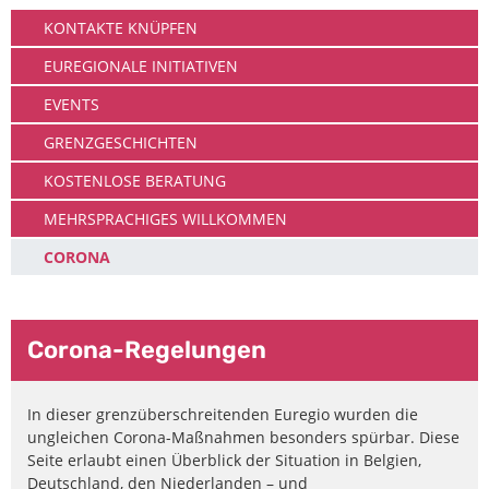
KONTAKTE KNÜPFEN
EUREGIONALE INITIATIVEN
EVENTS
GRENZGESCHICHTEN
KOSTENLOSE BERATUNG
MEHRSPRACHIGES WILLKOMMEN
CORONA
Corona-Regelungen
In dieser grenzüberschreitenden Euregio wurden die
ungleichen Corona-Maßnahmen besonders spürbar. Diese
Seite erlaubt einen Überblick der Situation in Belgien,
Deutschland, den Niederlanden – und