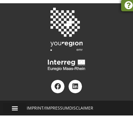
IMPRINT/IMPRESSUM
DISCLAIMER