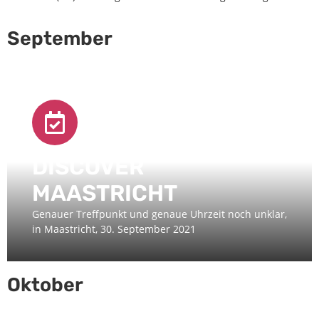
September
DISCOVER
MAASTRICHT
Genauer Treffpunkt und genaue Uhrzeit noch unklar,
in Maastricht, 30. September 2021
Oktober