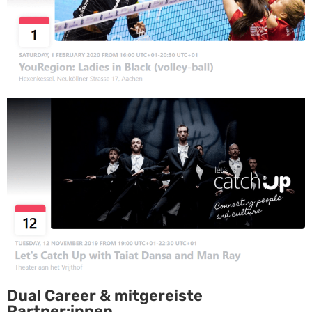
Dual Career & mitgereiste
Partner:innen