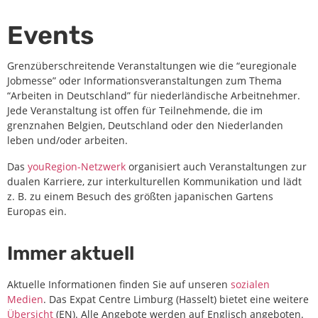
Events
Grenzüberschreitende Veranstaltungen wie die “euregionale
Jobmesse” oder Informationsveranstaltungen zum Thema
“Arbeiten in Deutschland” für niederländische Arbeitnehmer.
Jede Veranstaltung ist offen für Teilnehmende, die im
grenznahen Belgien, Deutschland oder den Niederlanden
leben und/oder arbeiten.
Das
youRegion-Netzwerk
organisiert auch Veranstaltungen zur
dualen Karriere, zur interkulturellen Kommunikation und lädt
z. B. zu einem Besuch des größten japanischen Gartens
Europas ein.
Immer aktuell
Aktuelle Informationen finden Sie auf unseren
sozialen
Medien
. Das Expat Centre Limburg (Hasselt) bietet eine weitere
Übersicht
(EN). Alle Angebote werden auf Englisch angeboten.