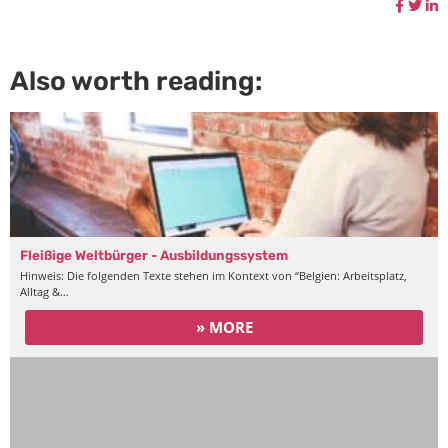
Also worth reading:
Fleißige Weltbürger - Ausbildungssystem
Hinweis: Die folgenden Texte stehen im Kontext von “Belgien: Arbeitsplatz,
Alltag &…
» MORE