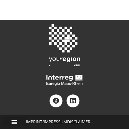
IMPRINT/IMPRESSUM
DISCLAIMER