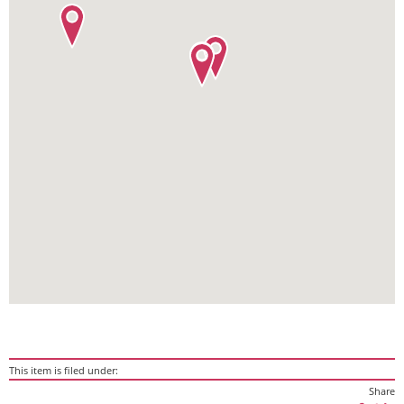
This item is filed under:
Share