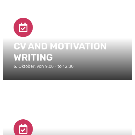
CV AND MOTIVATION
WRITING
6. Oktober, von 9.00 - to 12:30