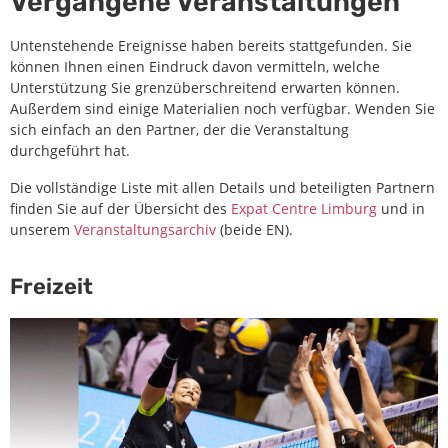
Vergangene Veranstaltungen
Untenstehende Ereignisse haben bereits stattgefunden. Sie
können Ihnen einen Eindruck davon vermitteln, welche
Unterstützung Sie grenzüberschreitend erwarten können.
Außerdem sind einige Materialien noch verfügbar. Wenden Sie
sich einfach an den Partner, der die Veranstaltung
durchgeführt hat.
Die vollständige Liste mit allen Details und beteiligten Partnern
finden Sie auf der Übersicht des
Expat Centre Limburg
und in
unserem
Veranstaltungsarchiv
(beide EN).
Freizeit