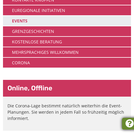
EUREGIONALE INITIATIVEN
EVENTS
GRENZGESCHICHTEN
KOSTENLOSE BERATUNG
MEHRSPRACHIGES WILLKOMMEN
CORONA
Online, Offline
Die Corona-Lage bestimmt natürlich weiterhin die Event-
Planungen. Sie werden in jedem Fall so frühzeitig möglich
informiert.