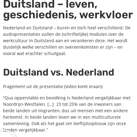
Duitsland – leven,
geschiedenis, werkvloer
Nederland en Duitsland – buren en toch heel verschillend. De
audiopresentaties vullen de (schriftelijke) modules over de
werkcultuur in Duitsland aan en verankeren deze. Het wordt
duidelijk welke verschillen en overeenkomsten er zijn – en
vooral wat erachter schuilgaat.
Duitsland vs. Nederland
Fragement uit de presentatie (video komt eraan):
“Qua oppervlakte en bevolking is Nederland vergelijkbaar met
Noordrijn-Westfalen. […] 23 tot 25% van de inwoners van
beide landen uit migranten, dus uit mensen met een andere
herkomst. In beide landen leven we in een multiculturele
samenleving. Ook als het gaat om leeftijdsopbouw zijn onze
landen vergelijkbaar.”