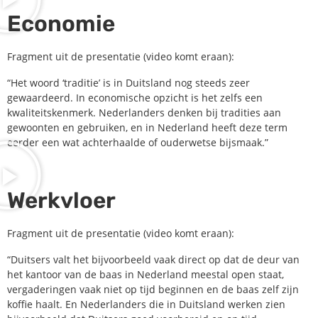
Economie
Fragment uit de presentatie (video komt eraan):
“Het woord ‘traditie’ is in Duitsland nog steeds zeer
gewaardeerd. In economische opzicht is het zelfs een
kwaliteitskenmerk. Nederlanders denken bij tradities aan
gewoonten en gebruiken, en in Nederland heeft deze term
eerder een wat achterhaalde of ouderwetse bijsmaak.”
Werkvloer
Fragment uit de presentatie (video komt eraan):
“Duitsers valt het bijvoorbeeld vaak direct op dat de deur van
het kantoor van de baas in Nederland meestal open staat,
vergaderingen vaak niet op tijd beginnen en de baas zelf zijn
koffie haalt. En Nederlanders die in Duitsland werken zien