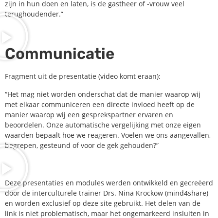
zijn in hun doen en laten, is de gastheer of -vrouw veel
terughoudender.”
Communicatie
Fragment uit de presentatie (video komt eraan):
“Het mag niet worden onderschat dat de manier waarop wij
met elkaar communiceren een directe invloed heeft op de
manier waarop wij een gesprekspartner ervaren en
beoordelen. Onze automatische vergelijking met onze eigen
waarden bepaalt hoe we reageren. Voelen we ons aangevallen,
begrepen, gesteund of voor de gek gehouden?”
Deze presentaties en modules werden ontwikkeld en gecreëerd
door de interculturele trainer Drs. Nina Krockow (mind4share)
en worden exclusief op deze site gebruikt. Het delen van de
link is niet problematisch, maar het ongemarkeerd insluiten in