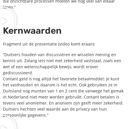
die onzichtbare processen moeten we nog veel van elkaar
leren.”
Kernwaarden
Fragment uit de presentatie (video komt eraan):
“Duitsers houden van discussiëren en wisselen mening en
kennis uit. Zolang iets niet met zekerheid vaststaat, zoals een
wet of een wetenschappelijk bewijs, wordt erover
gediscussieerd.
Contant geld is nog altijd het favoriete betaalmiddel; je kunt
het vasthouden en daarom is het echt. Ook gebruiken ze in
Duitsland nog munten van 1 en 2 cent die vanwege het gemak
in Nederland niet meer worden gebruikt. Contant betalen is
tevens veel anoniemer. En anoniem zijn geeft meer zekerheid.
Duitsers hechten veel waarde aan de privacy van hun
persoonlijke gegevens.”