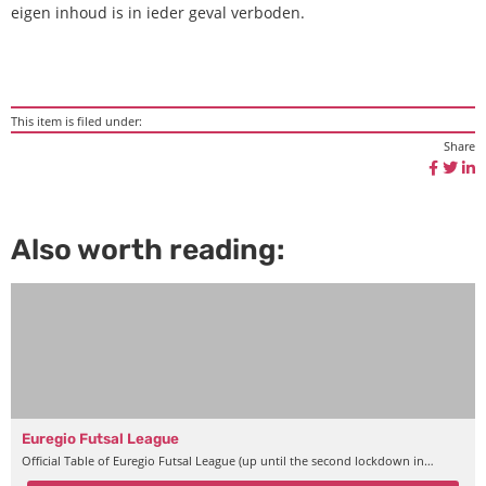
eigen inhoud is in ieder geval verboden.
This item is filed under:
Share
Also worth reading:
Euregio Futsal League
Official Table of Euregio Futsal League (up until the second lockdown in…