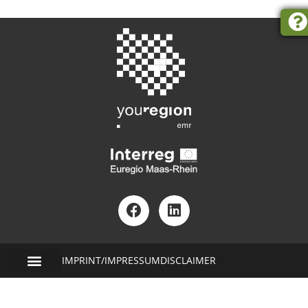
IMPRINT/IMPRESSUM
DISCLAIMER