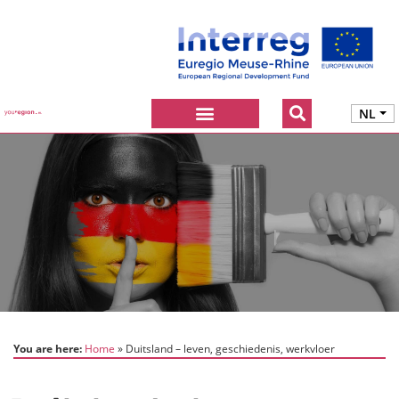
NL
You are here:
Home
Duitsland – leven, geschiedenis, werkvloer