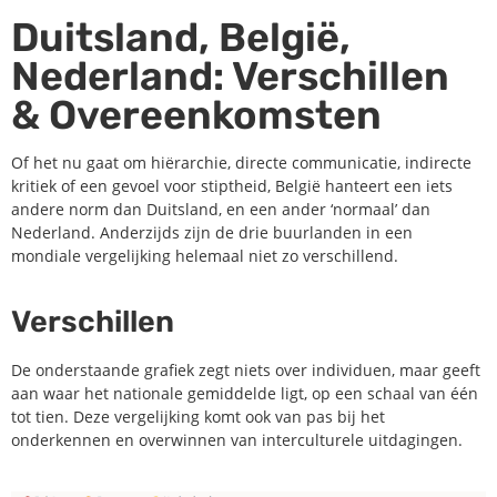
Duitsland, België,
Nederland: Verschillen
& Overeenkomsten
Of het nu gaat om hiërarchie, directe communicatie, indirecte
kritiek of een gevoel voor stiptheid, België hanteert een iets
andere norm dan Duitsland, en een ander ‘normaal’ dan
Nederland. Anderzijds zijn de drie buurlanden in een
mondiale vergelijking helemaal niet zo verschillend.
Verschillen
De onderstaande grafiek zegt niets over individuen, maar geeft
aan waar het nationale gemiddelde ligt, op een schaal van één
tot tien. Deze vergelijking komt ook van pas bij het
onderkennen en overwinnen van interculturele uitdagingen.