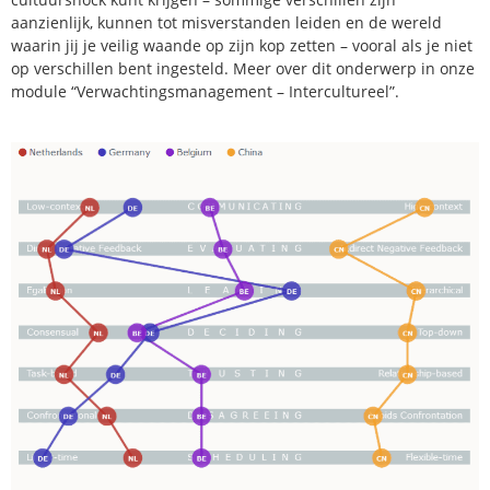
aanzienlijk, kunnen tot misverstanden leiden en de wereld
waarin jij je veilig waande op zijn kop zetten – vooral als je niet
op verschillen bent ingesteld. Meer over dit onderwerp in onze
module “Verwachtingsmanagement – Intercultureel”.