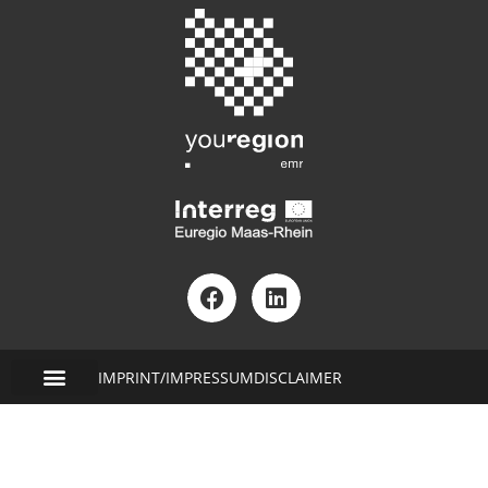
IMPRINT/IMPRESSUM
DISCLAIMER