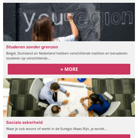
Studeren zonder grenzen
België, Duitsland en Nederland hebben verschillende tradities en benaderen
studeren op verschillende…
» MORE
Sociale zekerheid
Waar je ook woont of werkt in de Euregio Maas-Rijn, je wordt…