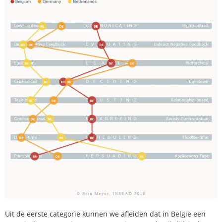
Uit de eerste categorie kunnen we afleiden dat in België een