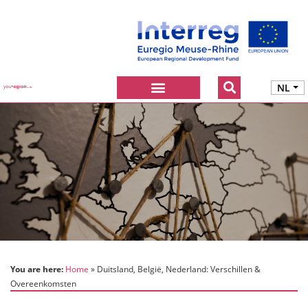
NL
You are here:
Home
Duitsland, België, Nederland: Verschillen &
Overeenkomsten