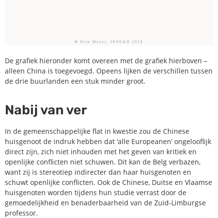
De grafiek hieronder komt overeen met de grafiek hierboven –
alleen China is toegevoegd. Opeens lijken de verschillen tussen
de drie buurlanden een stuk minder groot.
Nabij van ver
In de gemeenschappelijke flat in kwestie zou de Chinese
huisgenoot de indruk hebben dat ‘alle Europeanen’ ongelooflijk
direct zijn, zich niet inhouden met het geven van kritiek en
openlijke conflicten niet schuwen. Dit kan de Belg verbazen,
want zij is stereotiep indirecter dan haar huisgenoten en
schuwt openlijke conflicten. Ook de Chinese, Duitse en Vlaamse
huisgenoten worden tijdens hun studie verrast door de
gemoedelijkheid en benaderbaarheid van de Zuid-Limburgse
professor.