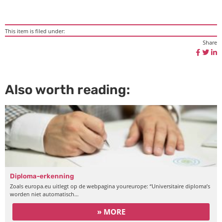
This item is filed under:
Share
Also worth reading:
Diploma-erkenning
Zoals europa.eu uitlegt op de webpagina youreurope: “Universitaire diploma’s
worden niet automatisch…
» MORE