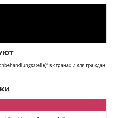
уют
hbehandlungsstelle)” в странах и для граждан
ки