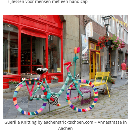
rijlessen voor mensen met een handicap
Guerilla Knitting by aachenstricktschoen.com – Annastrasse in
Aachen