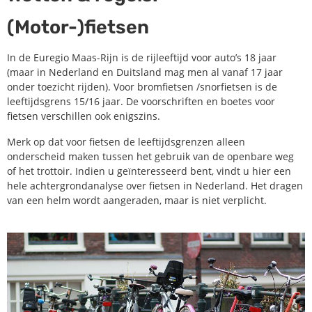
(Motor-)fietsen
In de Euregio Maas-Rijn is de rijleeftijd voor auto’s 18 jaar
(maar in Nederland en Duitsland mag men al vanaf 17 jaar
onder toezicht rijden). Voor bromfietsen /snorfietsen is de
leeftijdsgrens 15/16 jaar. De voorschriften en boetes voor
fietsen verschillen ook enigszins.
Merk op dat voor fietsen de leeftijdsgrenzen alleen
onderscheid maken tussen het gebruik van de openbare weg
of het trottoir. Indien u geïnteresseerd bent, vindt u hier een
hele achtergrondanalyse over fietsen in Nederland. Het dragen
van een helm wordt aangeraden, maar is niet verplicht.