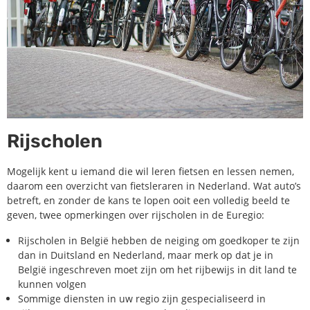
Rijscholen
Mogelijk kent u iemand die wil leren fietsen en lessen nemen,
daarom een overzicht van fietsleraren in Nederland. Wat auto’s
betreft, en zonder de kans te lopen ooit een volledig beeld te
geven, twee opmerkingen over rijscholen in de Euregio:
Rijscholen in België hebben de neiging om goedkoper te zijn
dan in Duitsland en Nederland, maar merk op dat je in
België ingeschreven moet zijn om het rijbewijs in dit land te
kunnen volgen
Sommige diensten in uw regio zijn gespecialiseerd in