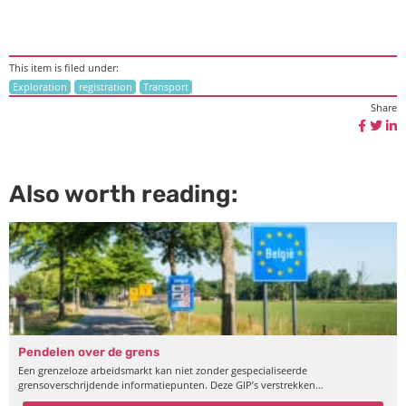
This item is filed under:
Exploration
registration
Transport
Share
Also worth reading:
Pendelen over de grens
Een grenzeloze arbeidsmarkt kan niet zonder gespecialiseerde
grensoverschrijdende informatiepunten. Deze GIP’s verstrekken…