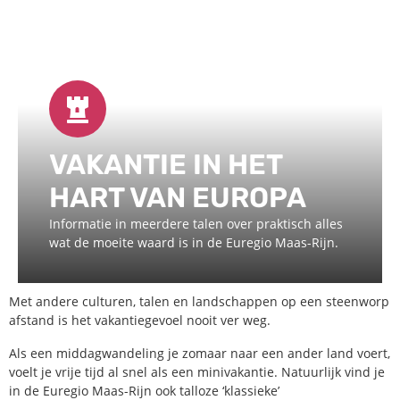
VAKANTIE IN HET
HART VAN EUROPA
Informatie in meerdere talen over praktisch alles
wat de moeite waard is in de Euregio Maas-Rijn.
Met andere culturen, talen en landschappen op een steenworp
afstand is het vakantiegevoel nooit ver weg.
Als een middagwandeling je zomaar naar een ander land voert,
voelt je vrije tijd al snel als een minivakantie. Natuurlijk vind je
in de Euregio Maas-Rijn ook talloze ‘klassieke’