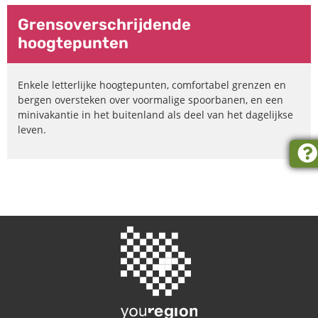
Grensoverschrijdende
hoogtepunten
Enkele letterlijke hoogtepunten, comfortabel grenzen en
bergen oversteken over voormalige spoorbanen, en een
minivakantie in het buitenland als deel van het dagelijkse
leven.