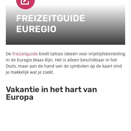
FREIZEITGUIDE
EUREGIO
De
Freizeitguide
biedt talloze ideeën voor vrijetijdsbesteding
in de Euregio Maas-Rijn. Het is alleen beschikbaar in het
Duits, maar aan de hand van de symbolen op de kaart vind
je makkelijk wat je zoekt.
Vakantie in het hart van
Europa