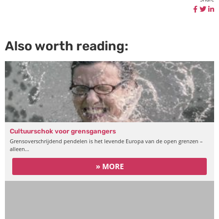
Also worth reading:
Cultuurschok voor grensgangers
Grensoverschrijdend pendelen is het levende Europa van de open grenzen –
alleen…
» MORE