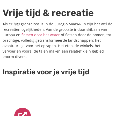
Vrije tijd & recreatie
Als er
iets
grenzeloos is in de Euregio Maas-Rijn zijn het wel de
recreatiemogelijkheden. Van de grootste indoor skibaan van
Europa en
fietsen door het water
of fietsen door de bomen, tot
prachtige, volledig getransformeerde landschappen; het
avontuur ligt voor het oprapen. Het eten, de winkels, het
vervoer en vooral de talen maken een relatief klein gebied
enorm divers.
Inspiratie voor je vrije tijd