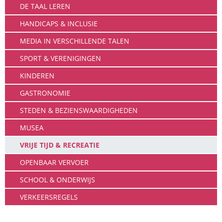
DE TAAL LEREN
HANDICAPS & INCLUSIE
MEDIA IN VERSCHILLENDE TALEN
SPORT & VERENIGINGEN
KINDEREN
GASTRONOMIE
STEDEN & BEZIENSWAARDIGHEDEN
MUSEA
VRIJE TIJD & RECREATIE
OPENBAAR VERVOER
SCHOOL & ONDERWIJS
VERKEERSREGELS