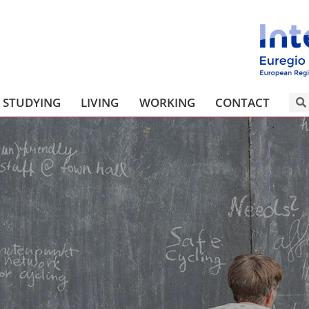
STUDYING
LIVING
WORKING
CONTACT