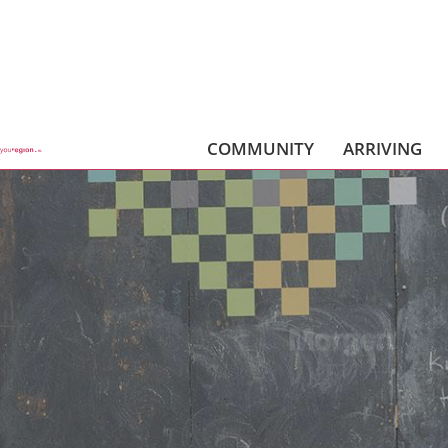
COMMUNITY
ARRIVING